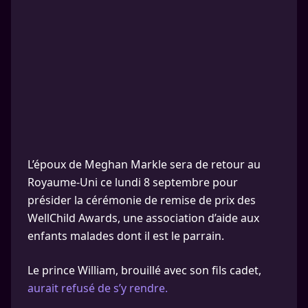
L’époux de Meghan Markle sera de retour au
Royaume-Uni ce lundi 8 septembre pour
présider la cérémonie de remise de prix des
WellChild Awards, une association d’aide aux
enfants malades dont il est le parrain.
Le prince William, brouillé avec son fils cadet,
aurait refusé de s’y rendre.