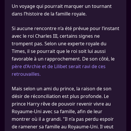
Un voyage qui pourrait marquer un tournant
dans l’histoire de la famille royale.
Si aucune rencontre n’a été prévue pour l’instant
avec le roi Charles III, certains signes ne
trompent pas. Selon une experte royale du
Times, il se pourrait que le roi soit lui aussi
favorable à un rapprochement. De son côté, le
père d’Archie et de Lilibet serait ravi de ces
retrouvailles.
Mais selon un ami du prince, la raison de son
désir de réconciliation est plus profonde. Le
prince Harry rêve de pouvoir revenir vivre au
Royaume-Uni avec sa famille, afin de leur
montrer où il a grandi. "Il n’a pas perdu espoir
de ramener sa famille au Royaume-Uni. Il veut