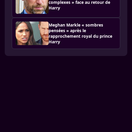
complexes » face au retour de
Harry
Meghan Markle « sombres
pensées » après le
rapprochement royal du prince
Harry