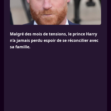
Malgré des mois de tensions, le prince Harry
n’a jamais perdu espoir de se réconcilier avec
sa famille.