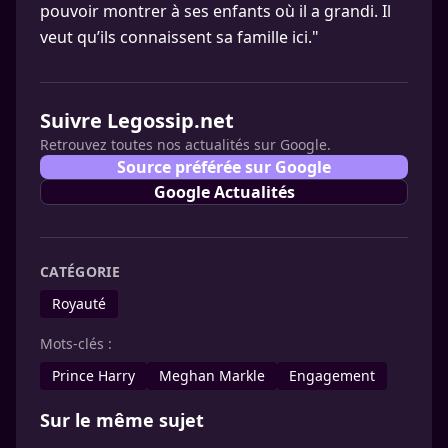
pouvoir montrer à ses enfants où il a grandi. Il
veut qu’ils connaissent sa famille ici."
Suivre Legossip.net
Retrouvez toutes nos actualités sur Google.
Source préférée sur Google
Google Actualités
CATÉGORIE
Royauté
Mots-clés :
Prince Harry
Meghan Markle
Engagement
Sur le même sujet