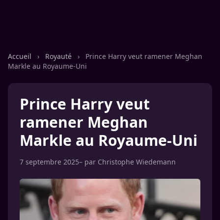
Accueil
›
Royauté
›
Prince Harry veut ramener Meghan
Markle au Royaume-Uni
Prince Harry veut
ramener Meghan
Markle au Royaume-Uni
7 septembre 2025
– par
Christophe Wiedemann