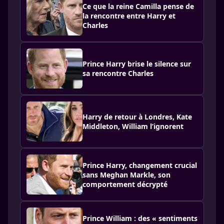
Ce que la reine Camilla pense de
la rencontre entre Harry et
Charles
Prince Harry brise le silence sur
sa rencontre Charles
Harry de retour à Londres, Kate
Middleton, William l’ignorent
Prince Harry, changement crucial
sans Meghan Markle, son
comportement décrypté
Prince William : des « sentiments