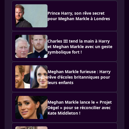
Prince Harry, son rêve secret
pour Meghan Markle à Londres
Charles III tend la main à Harry
et Meghan Markle avec un geste
symbolique fort !
Meghan Markle furieuse : Harry
rêve d’écoles britanniques pour
leurs enfants
Meghan Markle lance le « Projet
Dégel » pour se réconcilier avec
Kate Middleton !