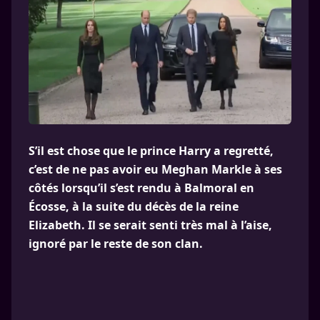
S’il est chose que le prince Harry a regretté,
c’est de ne pas avoir eu Meghan Markle à ses
côtés lorsqu’il s’est rendu à Balmoral en
Écosse, à la suite du décès de la reine
Elizabeth. Il se serait senti très mal à l’aise,
ignoré par le reste de son clan.