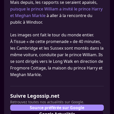
Mais depuis, les rapports se seraient apaisés,
puisque le prince William a invité le prince Harry
et Meghan Markle
à aller à la rencontre du
public à Windsor.
Les images ont fait le tour du monde entier.
À l’issue « de cette promenade » de 40 minutes,
les Cambridge et les Sussex sont montés dans la
même voiture, conduite par le prince William. Ils
se sont dirigés vers le Long Walk en direction de
Frogmore Cottage, la maison du prince Harry et
Meghan Markle.
Suivre Legossip.net
Retrouvez toutes nos actualités sur Google.
Source préférée sur Google