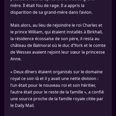
mère. Il était fou de rage. Il a appris la
disparition de sa grand-mère dans l’avion.
Mais alors, au lieu de rejoindre le roi Charles et
le prince William, qui étaient installés à Birkhall,
la résidence écossaise de son père, il resta au
château de Balmoral où le duc d’York et le comte
de Wessex avaient rejoint leur sœur la princesse
Anne.
« Deux dîners étaient organisés sur le domaine
royal ce soir-là et il y avait une nette division :
l’un était pour le nouveau roi et son héritier,
l’autre était pour le reste de la famille », a confié
une source proche de la famille royale citée par
le Daily Mail.