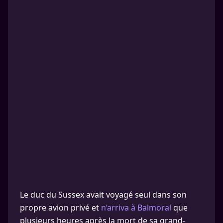
Le duc du Sussex avait voyagé seul dans son
propre avion privé et
n’arriva à Balmoral
que
plusieurs heures après la mort de sa grand-