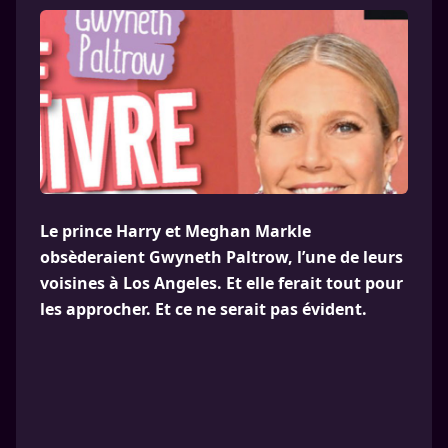
Le prince Harry et Meghan Markle
obsèderaient Gwyneth Paltrow, l’une de leurs
voisines à Los Angeles. Et elle ferait tout pour
les approcher. Et ce ne serait pas évident.