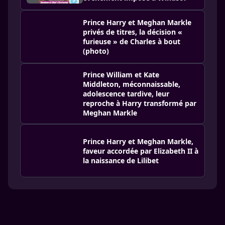
Prince Harry et Meghan Markle
privés de titres, la décision «
furieuse » de Charles à bout
(photo)
Prince William et Kate
Middleton, méconnaissable,
adolescence tardive, leur
reproche à Harry transformé par
Meghan Markle
Prince Harry et Meghan Markle,
faveur accordée par Elizabeth II à
la naissance de Lilibet