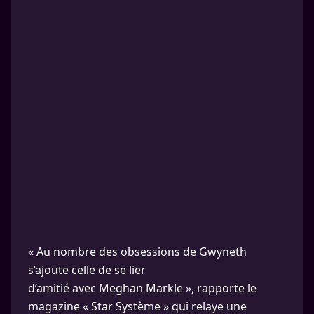
« Au nombre des obsessions de Gwyneth
s’ajoute celle de se lier
d’amitié avec Meghan Markle », rapporte le
magazine « Star Système » qui relaye une