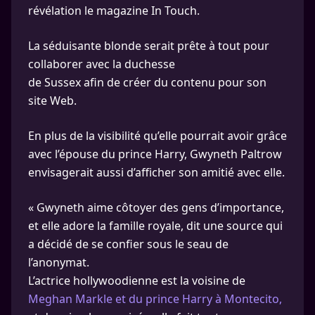
révélation le magazine In Touch.
La séduisante blonde serait prête à tout pour
collaborer avec la duchesse
de Sussex afin de créer du contenu pour son
site Web.
En plus de la visibilité qu’elle pourrait avoir grâce
avec l’épouse du prince Harry, Gwyneth Paltrow
envisagerait aussi d’afficher son amitié avec elle.
« Gwyneth aime côtoyer des gens d’importance,
et elle adore la famille royale, dit une source qui
a décidé de se confier sous le seau de
l’anonymat.
L’actrice hollywoodienne est la voisine de
Meghan Markle et du prince Harry à Montecito,