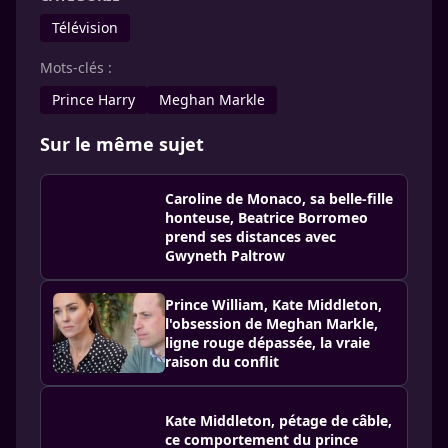
Télévision
Mots-clés :
Prince Harry
Meghan Markle
Sur le même sujet
Caroline de Monaco, sa belle-fille
honteuse, Beatrice Borromeo
prend ses distances avec
Gwyneth Paltrow
Prince William, Kate Middleton,
l'obsession de Meghan Markle,
ligne rouge dépassée, la vraie
raison du conflit
Kate Middleton, pétage de câble,
ce comportement du prince