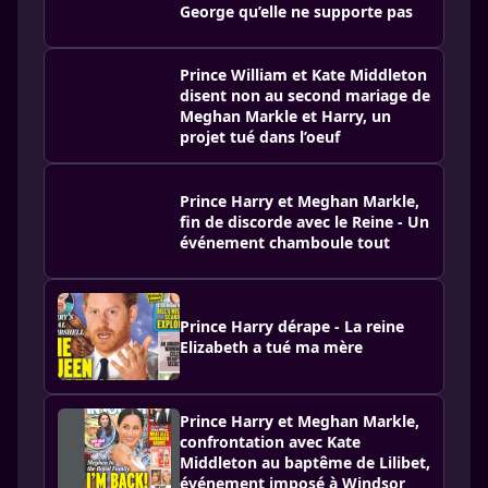
George qu’elle ne supporte pas
Prince William et Kate Middleton
disent non au second mariage de
Meghan Markle et Harry, un
projet tué dans l’oeuf
Prince Harry et Meghan Markle,
fin de discorde avec le Reine - Un
événement chamboule tout
Prince Harry dérape - La reine
Elizabeth a tué ma mère
Prince Harry et Meghan Markle,
confrontation avec Kate
Middleton au baptême de Lilibet,
événement imposé à Windsor