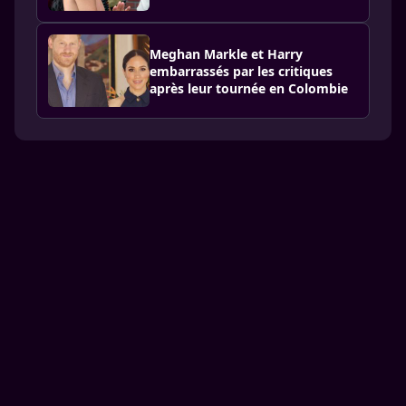
Meghan Markle et Harry
embarrassés par les critiques
après leur tournée en Colombie