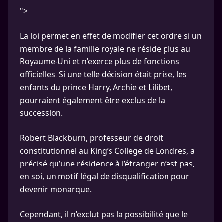
">
La loi permet en effet de modifier cet ordre si un
membre de la famille royale ne réside plus au
Royaume-Uni et n’exerce plus de fonctions
officielles. Si une telle décision était prise, les
enfants du prince Harry, Archie et Lilibet,
pourraient également être exclus de la
succession.
Robert Blackburn, professeur de droit
constitutionnel au King’s College de Londres, a
précisé qu’une résidence à l’étranger n’est pas,
en soi, un motif légal de disqualification pour
devenir monarque.
Cependant, il n’exclut pas la possibilité que le