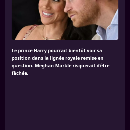
Le prince Harry pourrait bientôt voir sa
position dans la lignée royale remise en
question. Meghan Markle risquerait d’être
fâchée.