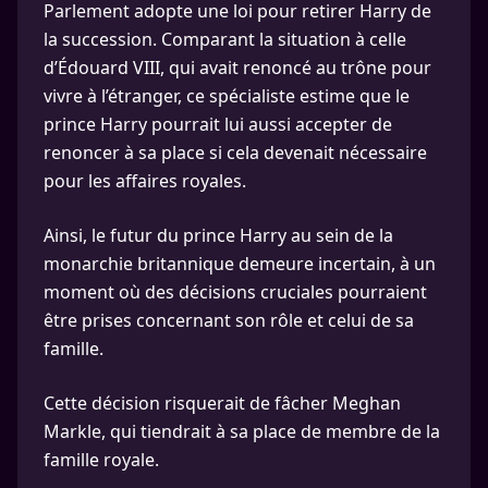
Parlement adopte une loi pour retirer Harry de
la succession. Comparant la situation à celle
d’Édouard VIII, qui avait renoncé au trône pour
vivre à l’étranger, ce spécialiste estime que le
prince Harry pourrait lui aussi accepter de
renoncer à sa place si cela devenait nécessaire
pour les affaires royales.
Ainsi, le futur du prince Harry au sein de la
monarchie britannique demeure incertain, à un
moment où des décisions cruciales pourraient
être prises concernant son rôle et celui de sa
famille.
Cette décision risquerait de fâcher Meghan
Markle, qui tiendrait à sa place de membre de la
famille royale.