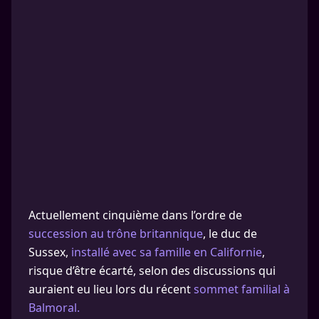
Actuellement cinquième dans l’ordre de
succession au trône britannique
, le duc de
Sussex,
installé avec sa famille en Californie
,
risque d’être écarté, selon des discussions qui
auraient eu lieu lors du récent
sommet familial à
Balmoral.