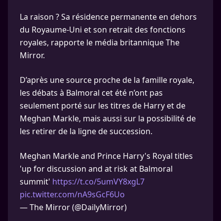
La raison ? Sa résidence permanente en dehors
du Royaume-Uni et son retrait des fonctions
royales, rapporte le média britannique The
Mirror.
D’après une source proche de la famille royale,
les débats à Balmoral cet été n’ont pas
seulement porté sur les titres de Harry et de
Meghan Markle, mais aussi sur la possibilité de
les retirer de la ligne de succession.
Meghan Markle and Prince Harry's Royal titles
'up for discussion and at risk at Balmoral
summit'
https://t.co/5umVY8xgL7
pic.twitter.com/nA9sGcF6Uo
— The Mirror (@DailyMirror)