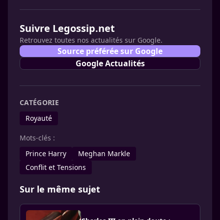
Suivre Legossip.net
Retrouvez toutes nos actualités sur Google.
Source préférée sur Google
Google Actualités
CATÉGORIE
Royauté
Mots-clés :
Prince Harry
Meghan Markle
Conflit et Tensions
Sur le même sujet