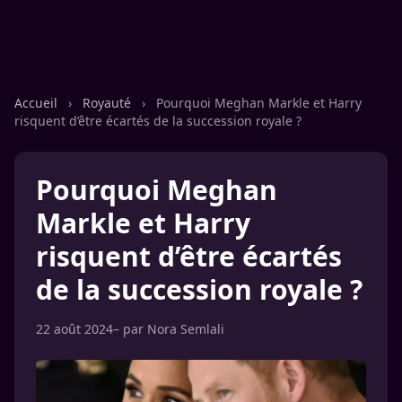
Accueil
›
Royauté
›
Pourquoi Meghan Markle et Harry
risquent d’être écartés de la succession royale ?
Pourquoi Meghan
Markle et Harry
risquent d’être écartés
de la succession royale ?
22 août 2024
– par
Nora Semlali