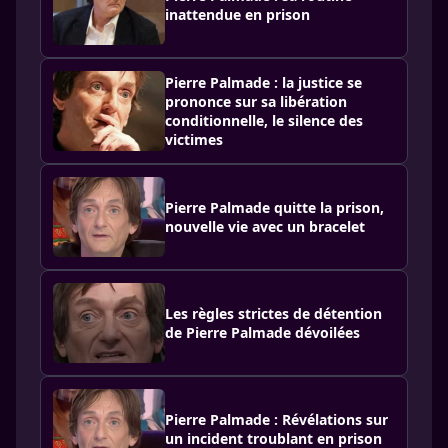
inattendue en prison
Pierre Palmade : la justice se
prononce sur sa libération
conditionnelle, le silence des
victimes
Pierre Palmade quitte la prison,
nouvelle vie avec un bracelet
Les règles strictes de détention
de Pierre Palmade dévoilées
Pierre Palmade : Révélations sur
un incident troublant en prison