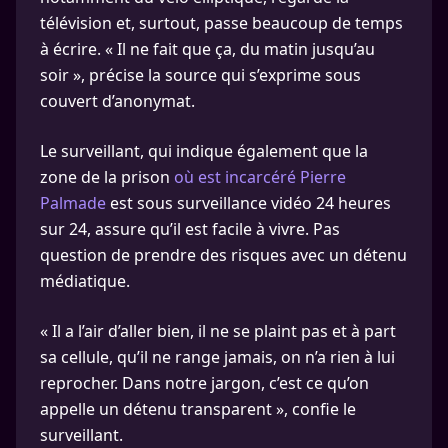
télévision et, surtout, passe beaucoup de temps
à écrire. « Il ne fait que ça, du matin jusqu’au
soir », précise la source qui s’exprime sous
couvert d’anonymat.
Le surveillant, qui indique également que la
zone de la prison
où est incarcéré Pierre
Palmade
est sous surveillance vidéo 24 heures
sur 24, assure qu’il est facile à vivre. Pas
question de prendre des risques avec un détenu
médiatique.
« Il a l’air d’aller bien, il ne se plaint pas et à part
sa cellule, qu’il ne range jamais, on n’a rien à lui
reprocher. Dans notre jargon, c’est ce qu’on
appelle un détenu transparent », confie le
surveillant.