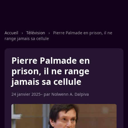
Accueil
›
Télévision
›
Pierre Palmade en prison, il ne
range jamais sa cellule
Pierre Palmade en
prison, il ne range
jamais sa cellule
24 janvier 2025
– par
Nolwenn A. Dalpiva