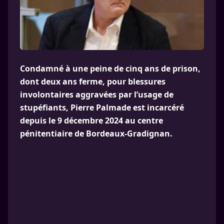
Condamné à une peine de cinq ans de prison,
dont deux ans ferme, pour blessures
involontaires aggravées par l’usage de
stupéfiants, Pierre Palmade est incarcéré
depuis le 9 décembre 2024 au centre
pénitentiaire de Bordeaux-Gradignan.