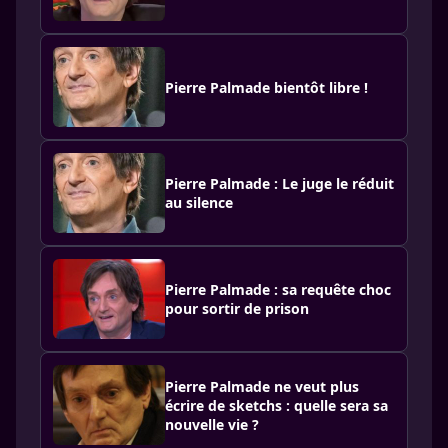
Pierre Palmade bientôt libre !
Pierre Palmade : Le juge le réduit
au silence
Pierre Palmade : sa requête choc
pour sortir de prison
Pierre Palmade ne veut plus
écrire de sketchs : quelle sera sa
nouvelle vie ?