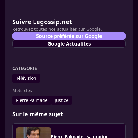
Suivre Legossip.net
Retrouvez toutes nos actualités sur Google.
Source préférée sur Google
Google Actualités
CATÉGORIE
Télévision
Mots-clés :
Pierre Palmade
Justice
Sur le même sujet
Pierre Palmade : sa routine