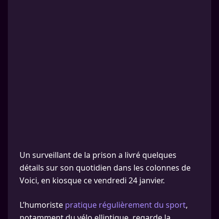
Un surveillant de la prison a livré quelques
détails sur son quotidien dans les colonnes de
Voici, en kiosque ce vendredi 24 janvier.
L’humoriste
pratique régulièrement du sport
,
notamment du vélo elliptique, regarde la