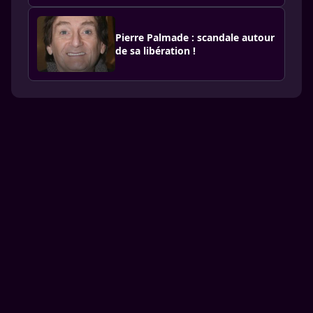
Pierre Palmade : scandale autour
de sa libération !