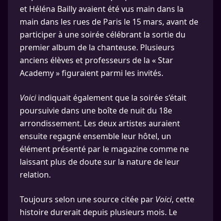
et Héléna Bailly avaient été vus main dans la
main dans les rues de Paris le 15 mars, avant de
participer à une soirée célébrant la sortie du
premier album de la chanteuse. Plusieurs
anciens élèves et professeurs de la « Star
Academy » figuraient parmi les invités.
Voici
indiquait également que la soirée s’était
poursuivie dans une boîte de nuit du 18e
arrondissement. Les deux artistes auraient
ensuite regagné ensemble leur hôtel, un
élément présenté par le magazine comme ne
laissant plus de doute sur la nature de leur
relation.
Toujours selon une source citée par
Voici
, cette
histoire durerait depuis plusieurs mois. Le