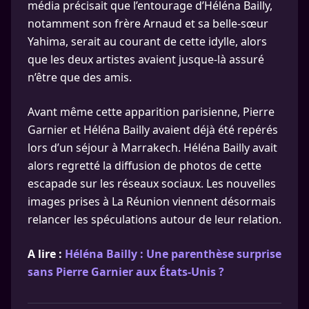
média précisait que l’entourage d’Héléna Bailly,
notamment son frère Arnaud et sa belle-sœur
Yahima, serait au courant de cette idylle, alors
que les deux artistes avaient jusque-là assuré
n’être que des amis.
Avant même cette apparition parisienne, Pierre
Garnier et Héléna Bailly avaient déjà été repérés
lors d’un séjour à Marrakech. Héléna Bailly avait
alors regretté la diffusion de photos de cette
escapade sur les réseaux sociaux. Les nouvelles
images prises à La Réunion viennent désormais
relancer les spéculations autour de leur relation.
A lire :
Héléna Bailly : Une parenthèse surprise
sans Pierre Garnier aux États-Unis ?