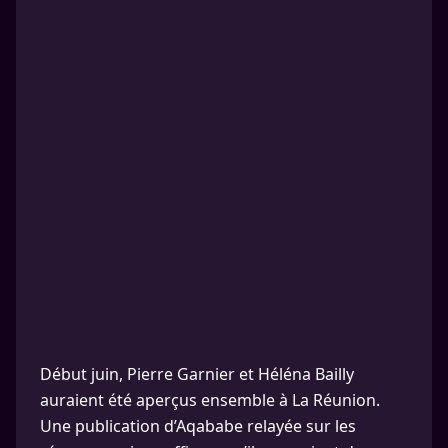
Début juin, Pierre Garnier et Héléna Bailly
auraient été aperçus ensemble à La Réunion.
Une publication d’Aqababe relayée sur les