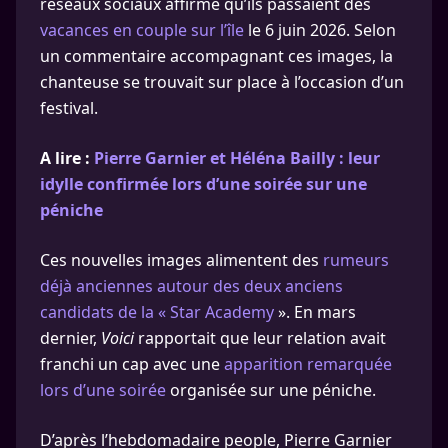
réseaux sociaux affirme qu’ils passaient des
vacances en couple sur l’île
le 6 juin 2026. Selon
un commentaire accompagnant ces images, la
chanteuse se trouvait sur place à l’occasion d’un
festival.
A lire :
Pierre Garnier et Héléna Bailly : leur
idylle confirmée lors d’une soirée sur une
péniche
Ces nouvelles images alimentent des
rumeurs
déjà anciennes autour des deux anciens
candidats de la « Star Academy
». En mars
dernier,
Voici
rapportait que leur relation avait
franchi un cap avec une
apparition remarquée
lors d’une soirée
organisée sur une péniche.
D’après l’hebdomadaire people, Pierre Garnier