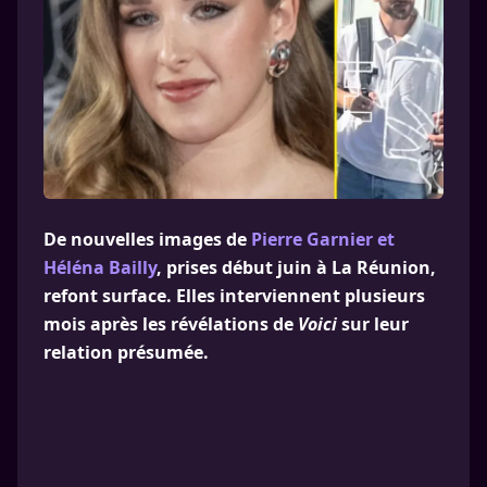
De nouvelles images de
Pierre Garnier et
Héléna Bailly
, prises début juin à La Réunion,
refont surface. Elles interviennent plusieurs
mois après les révélations de
Voici
sur leur
relation présumée.