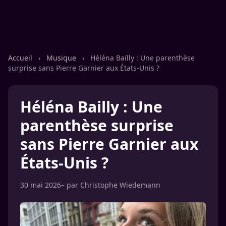
Accueil
›
Musique
›
Héléna Bailly : Une parenthèse
surprise sans Pierre Garnier aux États-Unis ?
Héléna Bailly : Une
parenthèse surprise
sans Pierre Garnier aux
États-Unis ?
30 mai 2026
– par
Christophe Wiedemann