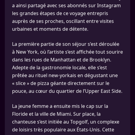
a ainsi partagé avec ses abonnés sur Instagram
les grandes étapes de ce voyage entrepris
auprès de ses proches, oscillant entre visites
urbaines et moments de détente.
La première partie de son séjour s’est déroulée
à New York, où l’artiste s’est affichée tout sourire
dans les rues de Manhattan et de Brooklyn.
Adepte de la gastronomie locale, elle s’est
prêtée au rituel new-yorkais en dégustant une
« slice » de pizza géante directement sur le
pouce, au cœur du quartier de l’Upper East Side.
La jeune femme a ensuite mis le cap sur la
Floride et la ville de Miami. Sur place, la
chanteuse s’est initiée au Topgolf, un complexe
de loisirs très populaire aux États-Unis. Cette