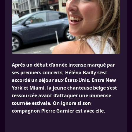
Après un début d’année intense marqué par
ses premiers concerts, Héléna Bailly s’est
accordé un séjour aux États-Unis. Entre New
York et Miami, la jeune chanteuse belge s’est
ressourcée avant d’attaquer une immense
tournée estivale. On ignore si son
compagnon Pierre Garnier est avec elle.