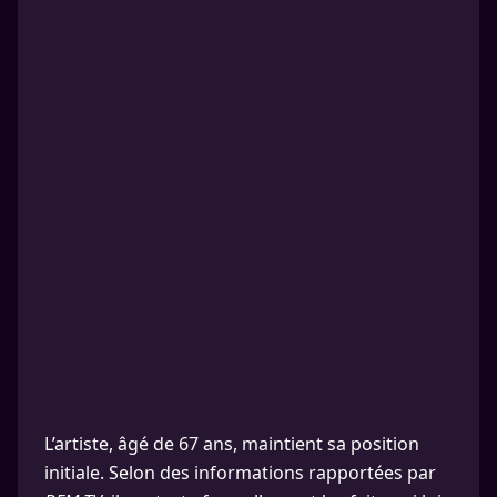
L’artiste, âgé de 67 ans, maintient sa position
initiale. Selon des informations rapportées par