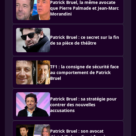
Patrick Bruel, la même avocate
que Pierre Palmade et Jean-Marc
Morandini
Patrick Bruel : ce secret sur la fin
de sa pièce de théâtre
TF1 : la consigne de sécurité face
au comportement de Patrick
Bruel
Patrick Bruel : sa stratégie pour
contrer des nouvelles
accusations
Patrick Bruel : son avocat