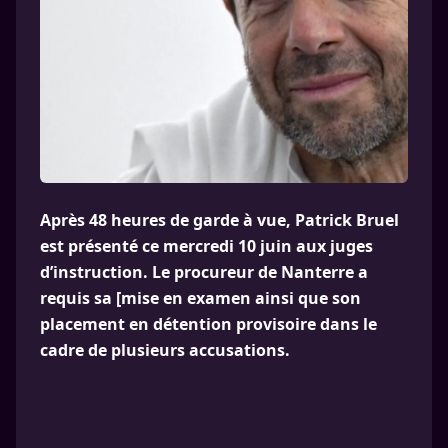
Après 48 heures de garde à vue, Patrick Bruel
est présenté ce mercredi 10 juin aux juges
d’instruction. Le procureur de Nanterre a
requis sa [mise en examen ainsi que son
placement en détention provisoire dans le
cadre de plusieurs accusations.