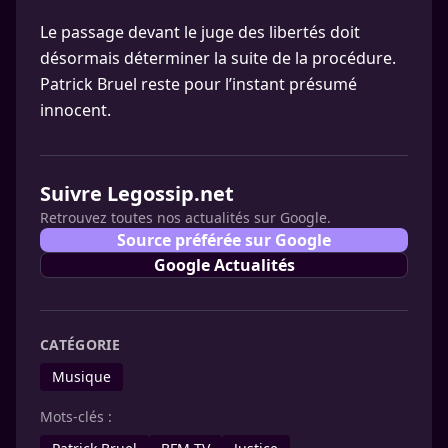
Le passage devant le juge des libertés doit
désormais déterminer la suite de la procédure.
Patrick Bruel reste pour l’instant présumé
innocent.
Suivre Legossip.net
Retrouvez toutes nos actualités sur Google.
Source préférée sur Google
Google Actualités
CATÉGORIE
Musique
Mots-clés :