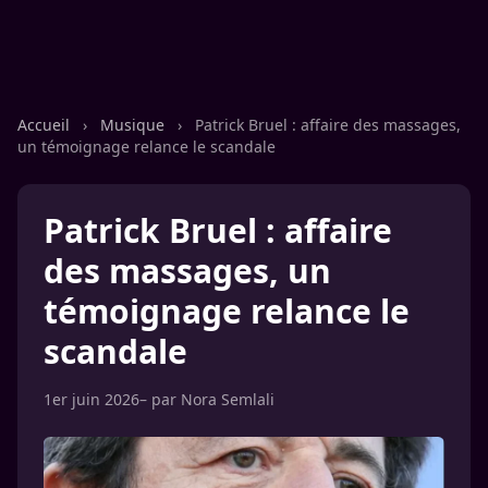
Accueil
›
Musique
›
Patrick Bruel : affaire des massages,
un témoignage relance le scandale
Patrick Bruel : affaire
des massages, un
témoignage relance le
scandale
1er juin 2026
– par
Nora Semlali