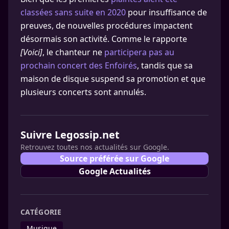
classées sans suite en 2020
pour insuffisance de
preuves, de nouvelles procédures impactent
désormais son activité. Comme le rapporte
[Voici]
, le chanteur ne
participera pas au
prochain concert des Enfoirés
, tandis que sa
maison de disque suspend sa promotion et que
plusieurs concerts sont annulés.
Suivre Legossip.net
Retrouvez toutes nos actualités sur Google.
Source préférée sur Google
Google Actualités
CATÉGORIE
Musique