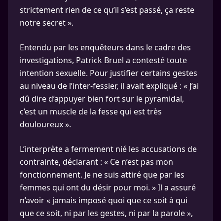
strictement rien de ce qu’il s’est passé, ça reste
notre secret ».
Entendu par les enquêteurs dans le cadre des
investigations, Patrick Bruel a contesté toute
intention sexuelle. Pour justifier certains gestes
au niveau de l’inter-fessier, il avait expliqué : « J’ai
dû dire d’appuyer bien fort sur le pyramidal,
c’est un muscle de la fesse qui est très
douloureux ».
L’interprète a fermement nié les accusations de
contrainte, déclarant : « Ce n’est pas mon
fonctionnement. Je ne suis attiré que par les
femmes qui ont du désir pour moi. » Il a assuré
n’avoir « jamais imposé quoi que ce soit à qui
que ce soit, ni par les gestes, ni par la parole »,