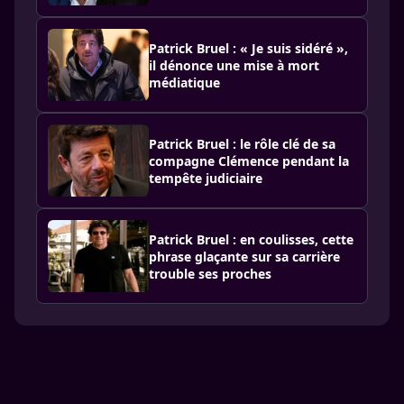
Patrick Bruel : « Je suis sidéré »,
il dénonce une mise à mort
médiatique
Patrick Bruel : le rôle clé de sa
compagne Clémence pendant la
tempête judiciaire
Patrick Bruel : en coulisses, cette
phrase glaçante sur sa carrière
trouble ses proches