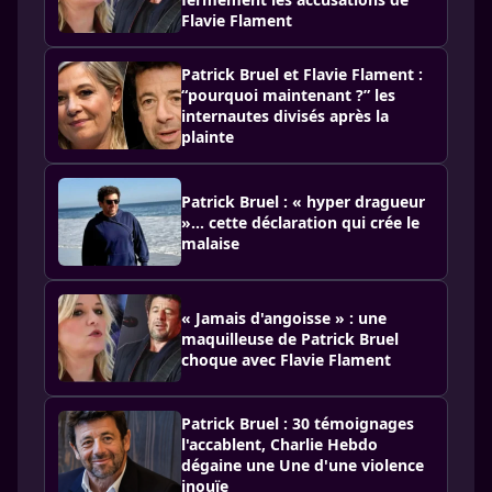
Flavie Flament
Patrick Bruel et Flavie Flament :
“pourquoi maintenant ?” les
internautes divisés après la
plainte
Patrick Bruel : « hyper dragueur
»… cette déclaration qui crée le
malaise
« Jamais d'angoisse » : une
maquilleuse de Patrick Bruel
choque avec Flavie Flament
Patrick Bruel : 30 témoignages
l'accablent, Charlie Hebdo
dégaine une Une d'une violence
inouïe