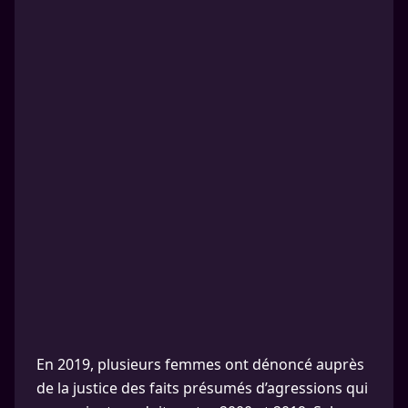
En 2019, plusieurs femmes ont dénoncé auprès
de la justice des faits présumés d’agressions qui