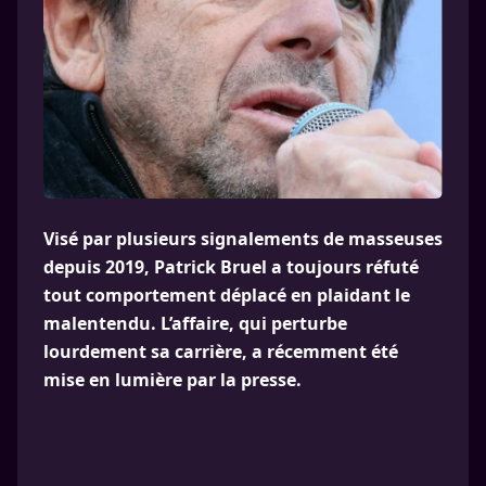
Visé par plusieurs signalements de masseuses
depuis 2019, Patrick Bruel a toujours réfuté
tout comportement déplacé en plaidant le
malentendu. L’affaire, qui perturbe
lourdement sa carrière, a récemment été
mise en lumière par la presse.