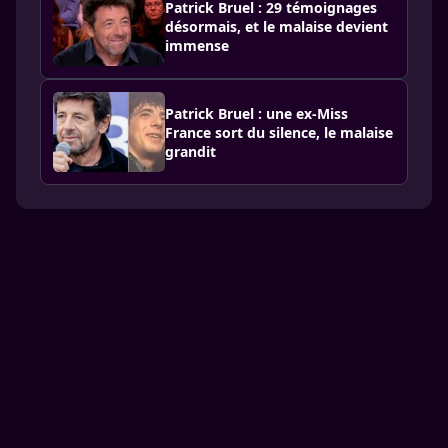
Patrick Bruel : 29 témoignages
désormais, et le malaise devient
immense
Patrick Bruel : une ex-Miss
France sort du silence, le malaise
grandit