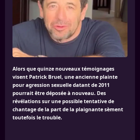
Alors que quinze nouveaux témoignages
visent Patrick Bruel, une ancienne plainte
pour agression sexuelle datant de 2011
pourrait être déposée à nouveau. Des
révélations sur une possible tentative de
chantage de la part de la plaignante sèment
toutefois le trouble.