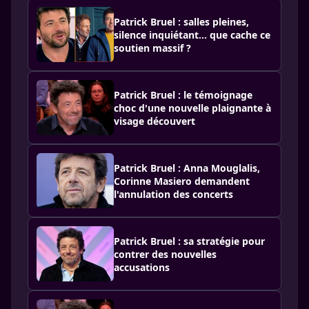
Patrick Bruel : salles pleines,
silence inquiétant… que cache ce
soutien massif ?
Patrick Bruel : le témoignage
choc d'une nouvelle plaignante à
visage découvert
Patrick Bruel : Anna Mouglalis,
Corinne Masiero demandent
l'annulation des concerts
Patrick Bruel : sa stratégie pour
contrer des nouvelles
accusations