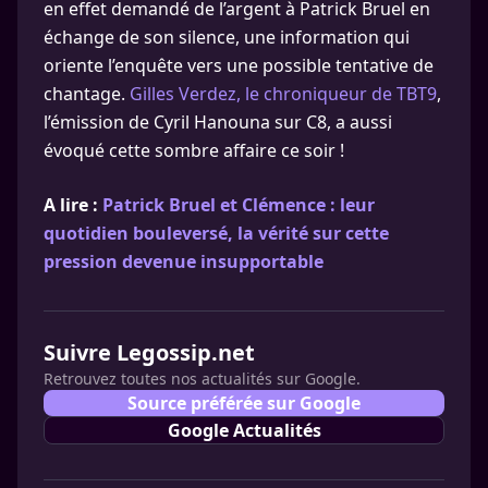
en effet demandé de l’argent à Patrick Bruel en
échange de son silence, une information qui
oriente l’enquête vers une possible tentative de
chantage.
Gilles Verdez, le chroniqueur de TBT9
,
l’émission de Cyril Hanouna sur C8, a aussi
évoqué cette sombre affaire ce soir !
A lire :
Patrick Bruel et Clémence : leur
quotidien bouleversé, la vérité sur cette
pression devenue insupportable
Suivre Legossip.net
Retrouvez toutes nos actualités sur Google.
Source préférée sur Google
Google Actualités