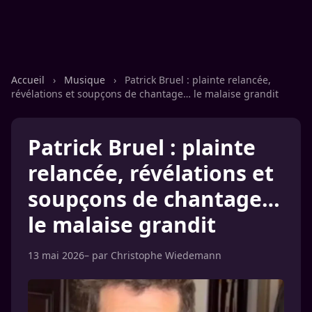
Accueil
›
Musique
›
Patrick Bruel : plainte relancée,
révélations et soupçons de chantage… le malaise grandit
Patrick Bruel : plainte
relancée, révélations et
soupçons de chantage…
le malaise grandit
13 mai 2026
– par
Christophe Wiedemann