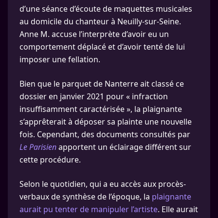
d’une séance d’écoute de maquettes musicales
au domicile du chanteur à Neuilly-sur-Seine.
Anne M. accuse l’interprète d’avoir eu un
comportement déplacé et d’avoir tenté de lui
imposer une fellation.
Bien que le parquet de Nanterre ait classé ce
dossier en janvier 2021 pour « infraction
insuffisamment caractérisée », la plaignante
s’apprêterait à déposer sa plainte une nouvelle
fois. Cependant, des documents consultés par
Le Parisien
apportent un éclairage différent sur
cette procédure.
Selon le quotidien, qui a eu accès aux procès-
verbaux de synthèse de l’époque, la
plaignante
aurait pu tenter de manipuler l’artiste
. Elle aurait