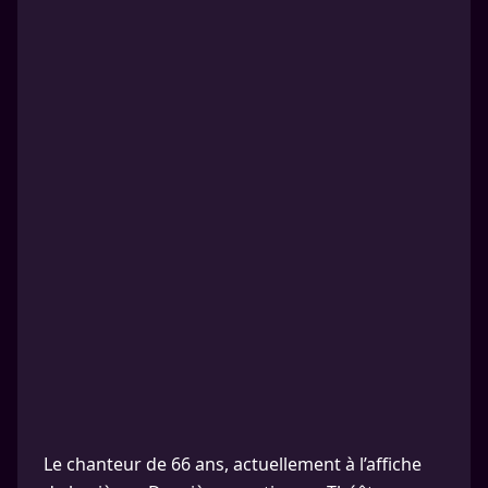
Le chanteur de 66 ans, actuellement à l’affiche