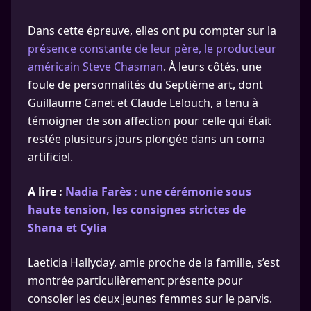
Dans cette épreuve, elles ont pu compter sur la
présence constante de leur père, le producteur
américain Steve Chasman
. À leurs côtés, une
foule de personnalités du Septième art, dont
Guillaume Canet et Claude Lelouch, a tenu à
témoigner de son affection pour celle qui était
restée plusieurs jours plongée dans un coma
artificiel.
A lire :
Nadia Farès : une cérémonie sous
haute tension, les consignes strictes de
Shana et Cylia
Laeticia Hallyday, amie proche de la famille, s’est
montrée particulièrement présente pour
consoler les deux jeunes femmes sur le parvis.