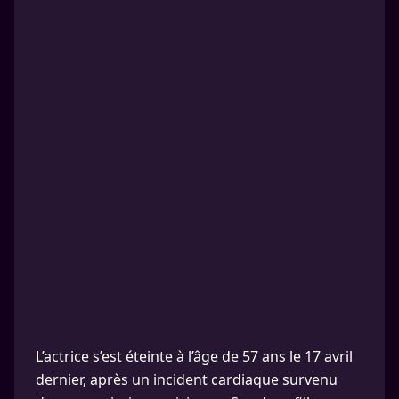
L’actrice s’est éteinte à l’âge de 57 ans le 17 avril
dernier, après un incident cardiaque survenu