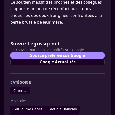
Ce soutien massif des proches et des collègues
a apporté un peu de réconfort aux cœurs
endeuillés des deux frangines, confrontées à la
perte brutale de leur mère.
Suivre Legossip.net
Retrouvez toutes nos actualités sur Google.
Source préférée sur Google
Google Actualités
CATÉGORIE
Cinéma
Mots-clés :
Guillaume Canet
Laeticia Hallyday