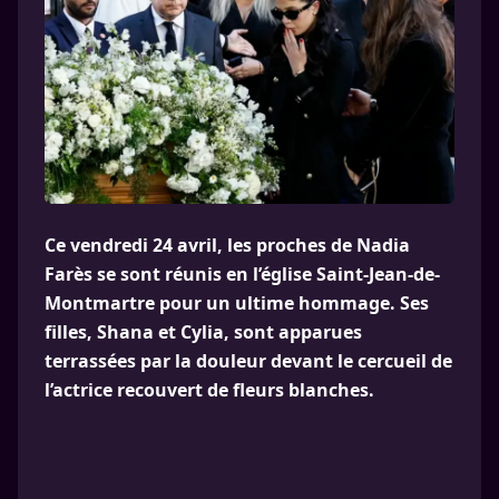
Ce vendredi 24 avril, les proches de Nadia
Farès se sont réunis en l’église Saint-Jean-de-
Montmartre pour un ultime hommage. Ses
filles, Shana et Cylia, sont apparues
terrassées par la douleur devant le cercueil de
l’actrice recouvert de fleurs blanches.