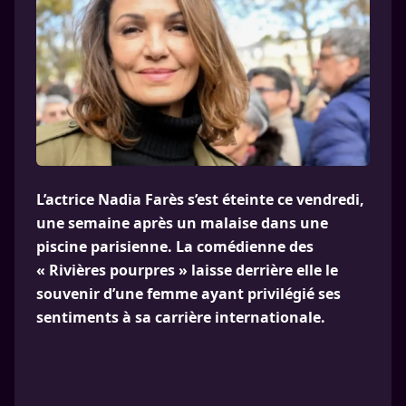
L’actrice Nadia Farès s’est éteinte ce vendredi,
une semaine après un malaise dans une
piscine parisienne. La comédienne des
« Rivières pourpres » laisse derrière elle le
souvenir d’une femme ayant privilégié ses
sentiments à sa carrière internationale.