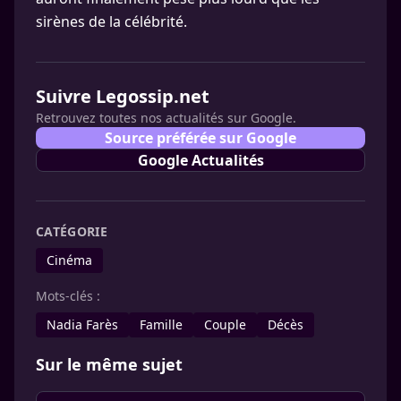
sirènes de la célébrité.
Suivre Legossip.net
Retrouvez toutes nos actualités sur Google.
Source préférée sur Google
Google Actualités
CATÉGORIE
Cinéma
Mots-clés :
Nadia Farès
Famille
Couple
Décès
Sur le même sujet