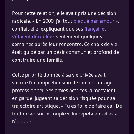
Pour cette relation, elle avait pris une décision
radicale. « En 2000, j’ai tout
plaqué par amour
»,
confiait-elle, expliquant que ses
fiançailles
s’étaient déroulées
seulement quelques
semaines après leur rencontre. Ce choix de vie
était guidé par un désir commun et profond de
construire une famille.
Cette priorité donnée à sa vie privée avait
suscité l’incompréhension de son entourage
professionnel. Ses amies actrices la mettaient
en garde, jugeant sa décision risquée pour sa
trajectoire artistique. « Tu es folle de faire ça ! De
tout miser sur le couple », lui répétaient-elles à
l’époque.