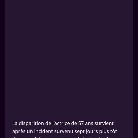
La disparition de l’actrice de 57 ans survient
après un incident survenu sept jours plus tôt