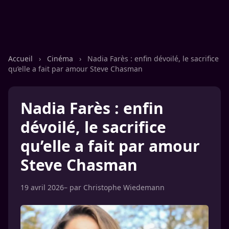
Accueil
›
Cinéma
›
Nadia Farès : enfin dévoilé, le sacrifice
qu’elle a fait par amour Steve Chasman
Nadia Farès : enfin
dévoilé, le sacrifice
qu’elle a fait par amour
Steve Chasman
19 avril 2026
– par
Christophe Wiedemann