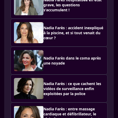
grave, les questions
s'accumulent !
Nadia Farès : accident inexpliqué
à la piscine, et si tout venait du
cœur ?
Nadia Farès dans le coma après
une noyade
Nadia Farès : ce que cachent les
vidéos de surveillance enfin
exploitées par la police
Nadia Farès : entre massage
cardiaque et défibrillateur, le