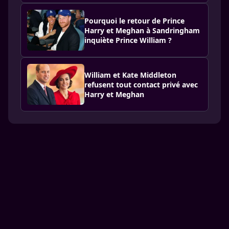
Pourquoi le retour de Prince
Harry et Meghan à Sandringham
inquiète Prince William ?
William et Kate Middleton
refusent tout contact privé avec
Harry et Meghan