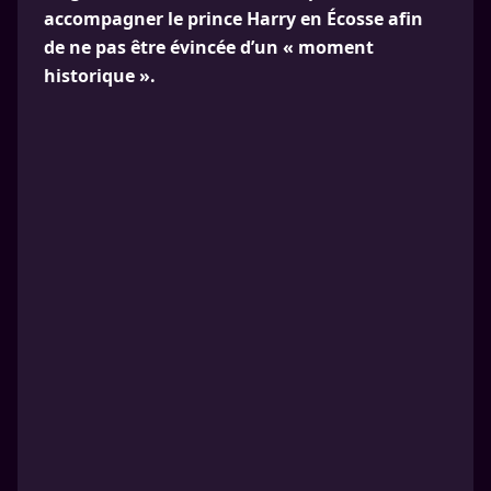
accompagner le prince Harry en Écosse afin
de ne pas être évincée d’un « moment
historique ».