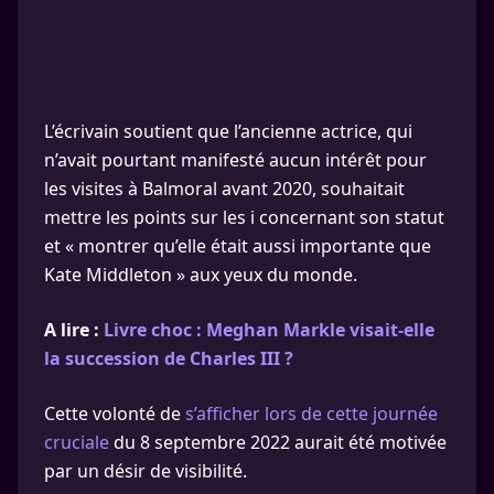
L’écrivain soutient que l’ancienne actrice, qui
n’avait pourtant manifesté aucun intérêt pour
les visites à Balmoral avant 2020, souhaitait
mettre les points sur les i concernant son statut
et « montrer qu’elle était aussi importante que
Kate Middleton » aux yeux du monde.
A lire :
Livre choc : Meghan Markle visait-elle
la succession de Charles III ?
Cette volonté de
s’afficher lors de cette journée
cruciale
du 8 septembre 2022 aurait été motivée
par un désir de visibilité.