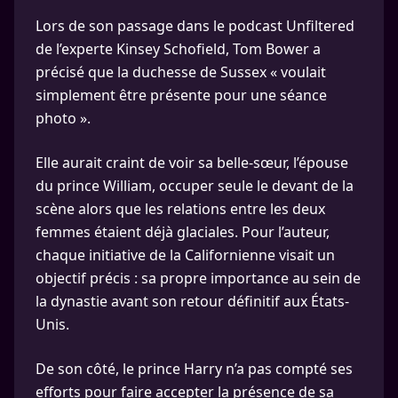
Lors de son passage dans le podcast Unfiltered
de l’experte Kinsey Schofield, Tom Bower a
précisé que la duchesse de Sussex « voulait
simplement être présente pour une séance
photo ».
Elle aurait craint de voir sa belle-sœur, l’épouse
du prince William, occuper seule le devant de la
scène alors que les relations entre les deux
femmes étaient déjà glaciales. Pour l’auteur,
chaque initiative de la Californienne visait un
objectif précis : sa propre importance au sein de
la dynastie avant son retour définitif aux États-
Unis.
De son côté, le prince Harry n’a pas compté ses
efforts pour faire accepter la présence de sa