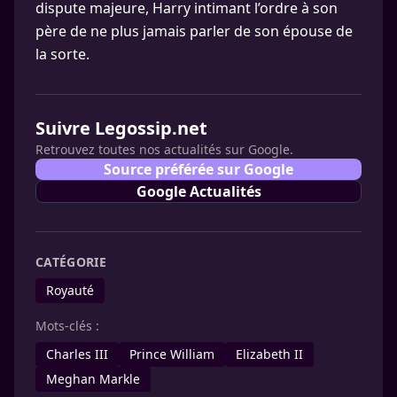
dispute majeure, Harry intimant l’ordre à son
père de ne plus jamais parler de son épouse de
la sorte.
Suivre Legossip.net
Retrouvez toutes nos actualités sur Google.
Source préférée sur Google
Google Actualités
CATÉGORIE
Royauté
Mots-clés :
Charles III
Prince William
Elizabeth II
Meghan Markle