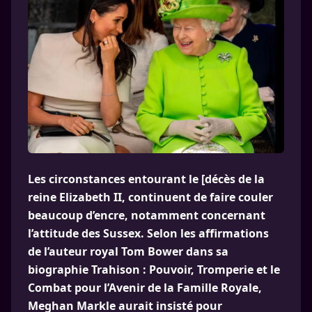
Les circonstances entourant le [décès de la
reine Elizabeth II, continuent de faire couler
beaucoup d’encre, notamment concernant
l’attitude des Sussex. Selon les affirmations
de l’auteur royal Tom Bower dans sa
biographie Trahison : Pouvoir, Tromperie et le
Combat pour l’Avenir de la Famille Royale,
Meghan Markle aurait insisté pour