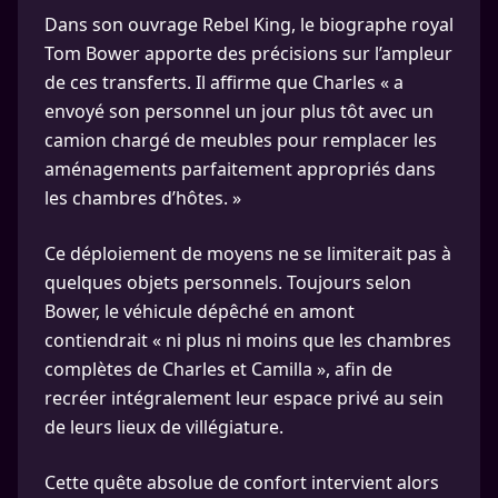
Dans son ouvrage Rebel King, le biographe royal
Tom Bower apporte des précisions sur l’ampleur
de ces transferts. Il affirme que Charles « a
envoyé son personnel un jour plus tôt avec un
camion chargé de meubles pour remplacer les
aménagements parfaitement appropriés dans
les chambres d’hôtes. »
Ce déploiement de moyens ne se limiterait pas à
quelques objets personnels. Toujours selon
Bower, le véhicule dépêché en amont
contiendrait « ni plus ni moins que les chambres
complètes de Charles et Camilla », afin de
recréer intégralement leur espace privé au sein
de leurs lieux de villégiature.
Cette quête absolue de confort intervient alors