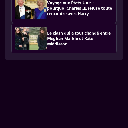
Voyage aux États-Unis :
pourquoi Charles III refuse toute
rencontre avec Harry
Le clash qui a tout changé entre
Meghan Markle et Kate
Middleton