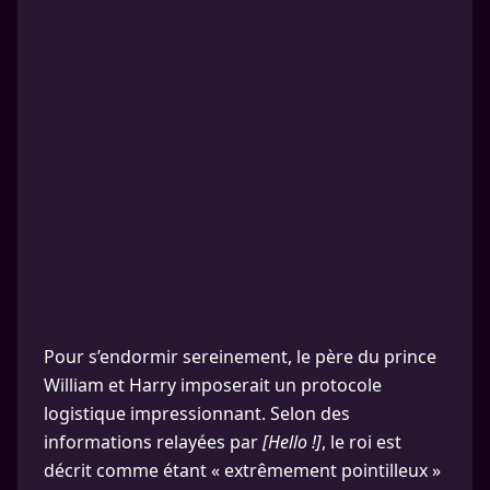
Pour s’endormir sereinement, le père du prince
William et Harry imposerait un protocole
logistique impressionnant. Selon des
informations relayées par
[Hello !]
, le roi est
décrit comme étant « extrêmement pointilleux »