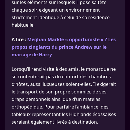
sur les éléments sur lesquels il pose sa tête
chaque soir, exigeant un environnement
strictement identique à celui de sa résidence
habituelle.
A lire :
Meghan Markle « opportuniste » ? Les
propos cinglants du prince Andrew sur le
mariage de Harry
Lorsqu’il rend visite à des amis, le monarque ne
se contenterait pas du confort des chambres
d’hôtes, aussi luxueuses soient-elles. Il exigerait
le transport de son propre sommier, de ses
draps personnels ainsi que d’un matelas
orthopédique. Pour parfaire l’ambiance, des
tableaux représentant les Highlands écossaises
seraient également livrés à destination.