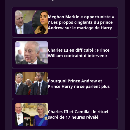
Meghan Markle « opportuniste »
? Les propos cinglants du prince
Andrew sur le mariage de Harry
Charles III en difficulté : Prince
William contraint d'intervenir
Pourquoi Prince Andrew et
Prince Harry ne se parlent plus
Charles III et Camilla : le rituel
sacré de 17 heures révélé