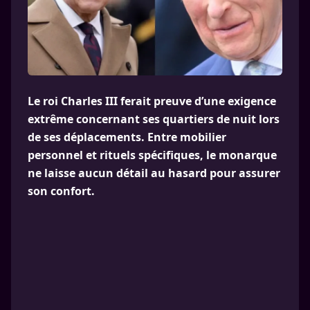
Le roi Charles III ferait preuve d’une exigence
extrême concernant ses quartiers de nuit lors
de ses déplacements. Entre mobilier
personnel et rituels spécifiques, le monarque
ne laisse aucun détail au hasard pour assurer
son confort.