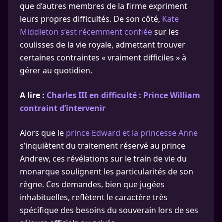
que d’autres membres de la firme expriment
leurs propres difficultés. De son côté,
Kate
Middleton s’est récemment confiée
sur les
coulisses de la vie royale, admettant trouver
certaines contraintes « vraiment difficiles » à
gérer au quotidien.
A lire :
Charles III en difficulté : Prince William
contraint d’intervenir
Alors que le
prince Edward et la princesse Anne
s’inquiètent du traitement réservé au prince
Andrew, ces révélations sur le train de vie du
monarque soulignent les particularités de son
règne. Ces demandes, bien que jugées
inhabituelles, reflètent le caractère très
spécifique des besoins du souverain lors de ses