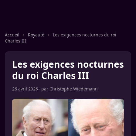
Accueil
›
Royauté
›
Les exigences nocturnes du roi
Charles III
Les exigences nocturnes
du roi Charles III
26 avril 2026
– par
Christophe Wiedemann