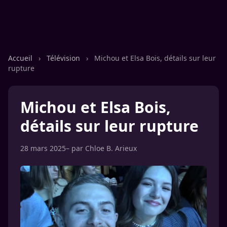
Accueil
›
Télévision
›
Michou et Elsa Bois, détails sur leur
rupture
Michou et Elsa Bois,
détails sur leur rupture
28 mars 2025
– par
Chloe B. Arieux