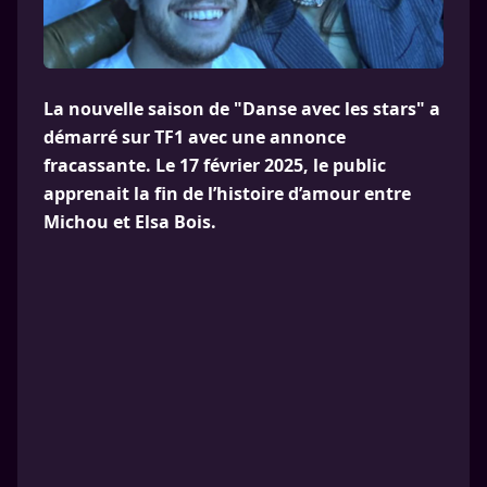
La nouvelle saison de "Danse avec les stars" a
démarré sur TF1 avec une annonce
fracassante. Le 17 février 2025, le public
apprenait la fin de l’histoire d’amour entre
Michou et Elsa Bois.