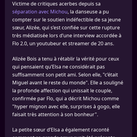
Victime de critiques acerbes depuis sa
séparation avec Michou
, la danseuse a pu
compter sur le soutien indéfectible de sa jeune
sœur, Alizée, qui s’est confiée sur cette rupture
très médiatisée lors d’une interview accordée à
Flo 2.0, un youtubeur et streamer de 20 ans.
Alizée Bois a tenu à rétablir la vérité pour ceux
qui pensaient qu’Elsa ne considérait pas
suffisamment son petit ami. Selon elle, "c’était
Miguel avant le reste du monde". Elle a souligné
la profonde affection qui unissait le couple,
confirmée par Flo, qui a décrit Michou comme
"hyper mignon avec elle, surprises à gogo, elle
faisait très attention à son bonheur".
La petite sœur d’Elsa a également raconté