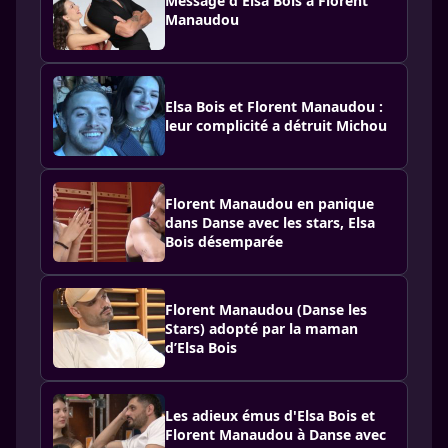
Message d'Elsa Bois à Florent
Manaudou
Elsa Bois et Florent Manaudou :
leur complicité a détruit Michou
Florent Manaudou en panique
dans Danse avec les stars, Elsa
Bois désemparée
Florent Manaudou (Danse les
Stars) adopté par la maman
d’Elsa Bois
Les adieux émus d'Elsa Bois et
Florent Manaudou à Danse avec