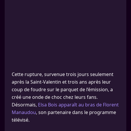
Cette rupture, survenue trois jours seulement
après la Saint-Valentin et trois ans après leur
coup de foudre sur le parquet de l’émission, a
créé une onde de choc chez leurs fans.
Désormais,
Elsa Bois apparaît au bras de Florent
Manaudou
, son partenaire dans le programme
télévisé.