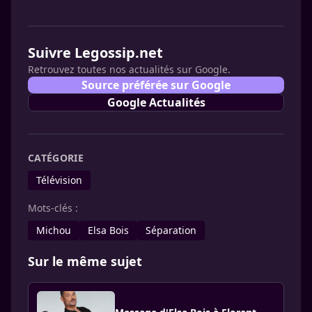
Suivre Legossip.net
Retrouvez toutes nos actualités sur Google.
Source préférée sur Google
Google Actualités
CATÉGORIE
Télévision
Mots-clés :
Michou
Elsa Bois
Séparation
Sur le même sujet