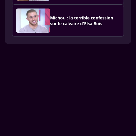
Michou : la terrible confession
sur le calvaire d'Elsa Bois