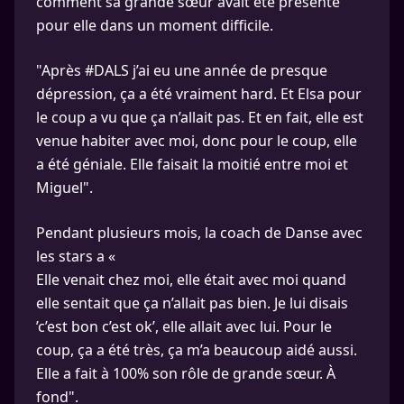
comment sa grande sœur avait été présente
pour elle dans un moment difficile.
"Après #DALS j’ai eu une année de presque
dépression, ça a été vraiment hard. Et Elsa pour
le coup a vu que ça n’allait pas. Et en fait, elle est
venue habiter avec moi, donc pour le coup, elle
a été géniale. Elle faisait la moitié entre moi et
Miguel".
Pendant plusieurs mois, la coach de Danse avec
les stars a «
Elle venait chez moi, elle était avec moi quand
elle sentait que ça n’allait pas bien. Je lui disais
’c’est bon c’est ok’, elle allait avec lui. Pour le
coup, ça a été très, ça m’a beaucoup aidé aussi.
Elle a fait à 100% son rôle de grande sœur. À
fond".