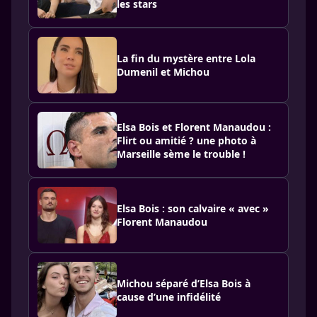
les stars
La fin du mystère entre Lola
Dumenil et Michou
Elsa Bois et Florent Manaudou :
Flirt ou amitié ? une photo à
Marseille sème le trouble !
Elsa Bois : son calvaire « avec »
Florent Manaudou
Michou séparé d’Elsa Bois à
cause d’une infidélité