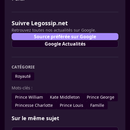
Suivre Legossip.net
Retrouvez toutes nos actualités sur Google.
Source préférée sur Google
Google Actualités
CATÉGORIE
Royauté
Mots-clés :
Prince William
Kate Middleton
Prince George
Princesse Charlotte
Prince Louis
Famille
Sur le même sujet