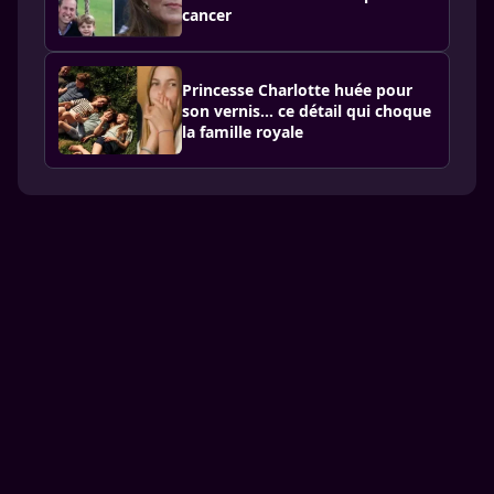
cancer
Princesse Charlotte huée pour
son vernis… ce détail qui choque
la famille royale