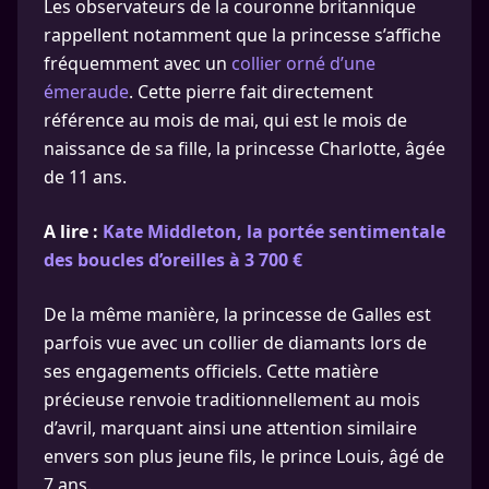
Les observateurs de la couronne britannique
rappellent notamment que la princesse s’affiche
fréquemment avec un
collier orné d’une
émeraude
. Cette pierre fait directement
référence au mois de mai, qui est le mois de
naissance de sa fille, la princesse Charlotte, âgée
de 11 ans.
A lire :
Kate Middleton, la portée sentimentale
des boucles d’oreilles à 3 700 €
De la même manière, la princesse de Galles est
parfois vue avec un collier de diamants lors de
ses engagements officiels. Cette matière
précieuse renvoie traditionnellement au mois
d’avril, marquant ainsi une attention similaire
envers son plus jeune fils, le prince Louis, âgé de
7 ans.