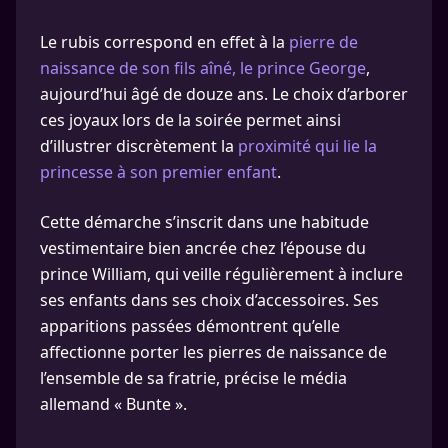
Le rubis correspond en effet à la
pierre de
naissance de son fils aîné, le prince George
,
aujourd’hui âgé de douze ans. Le choix d’arborer
ces joyaux lors de la soirée permet ainsi
d’illustrer discrètement la
proximité qui lie la
princesse à son premier enfant
.
Cette démarche s’inscrit dans une habitude
vestimentaire bien ancrée chez l’épouse du
prince William, qui veille régulièrement à inclure
ses enfants dans ses choix d’accessoires. Ses
apparitions passées démontrent qu’elle
affectionne porter les pierres de naissance de
l’ensemble de sa fratrie, précise le média
allemand « Bunte ».