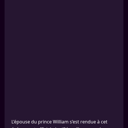
L’épouse du prince William s’est rendue à cet