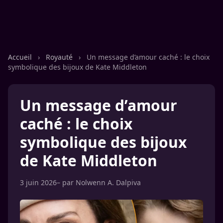
Accueil
›
Royauté
›
Un message d’amour caché : le choix
symbolique des bijoux de Kate Middleton
Un message d’amour
caché : le choix
symbolique des bijoux
de Kate Middleton
3 juin 2026
– par
Nolwenn A. Dalpiva