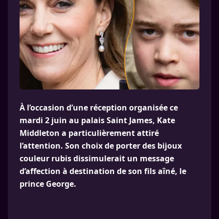
À l’occasion d’une réception organisée ce
mardi 2 juin au palais Saint James, Kate
Middleton a particulièrement attiré
l’attention. Son choix de porter des bijoux
couleur rubis dissimulerait un message
d’affection à destination de son fils aîné, le
prince George.