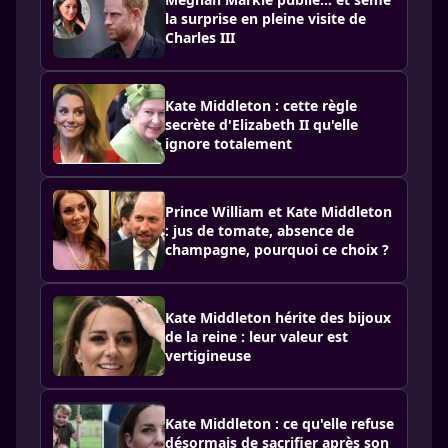
la surprise en pleine visite de
Charles III
Kate Middleton : cette règle
secrète d'Elizabeth II qu'elle
ignore totalement
Prince William et Kate Middleton
: jus de tomate, absence de
champagne, pourquoi ce choix ?
Kate Middleton hérite des bijoux
de la reine : leur valeur est
vertigineuse
Kate Middleton : ce qu'elle refuse
désormais de sacrifier après son