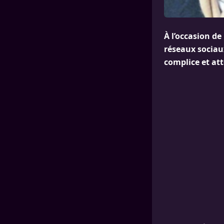
À l’occasion de
réseaux sociau
complice et att