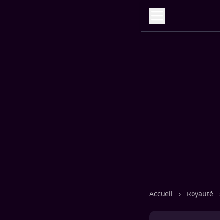
Accueil
›
Royauté