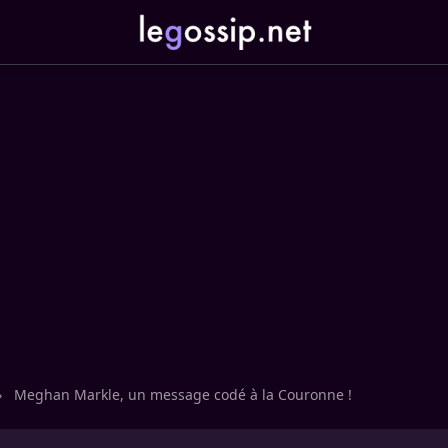
›
Meghan Markle, un message codé à la Couronne !