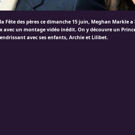
 la Fête des pères ce dimanche 15 juin, Meghan Markle a 
x avec un montage vidéo inédit. On y découvre un Princ
endrissant avec ses enfants, Archie et Lilibet.