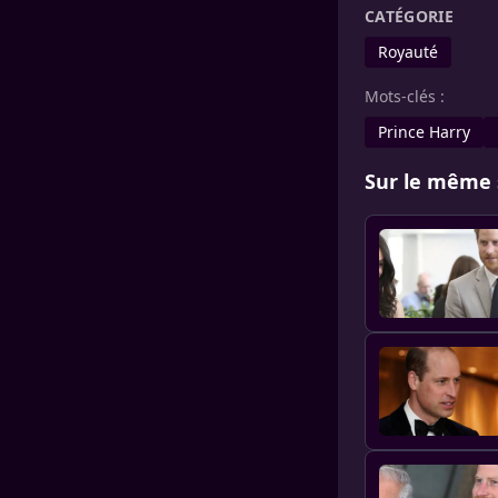
CATÉGORIE
Royauté
Mots-clés :
Prince Harry
Sur le même 