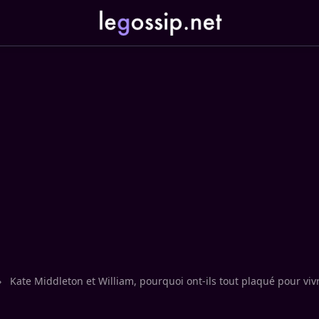
›
Kate Middleton et William, pourquoi ont-ils tout plaqué pour viv