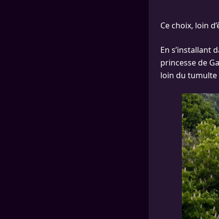
Ce choix, loin d
En s’installant 
princesse de Ga
loin du tumulte 