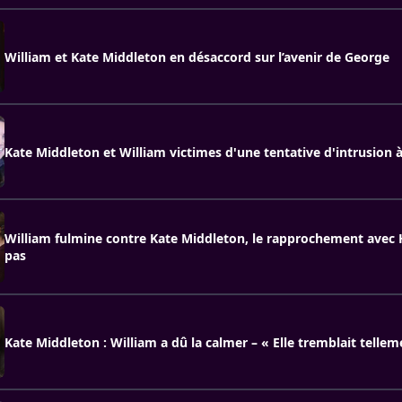
William et Kate Middleton en désaccord sur l’avenir de George
Kate Middleton et William victimes d'une tentative d'intrusion 
William fulmine contre Kate Middleton, le rapprochement avec 
pas
Kate Middleton : William a dû la calmer – « Elle tremblait tellem