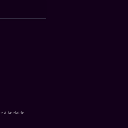
re à Adelaide