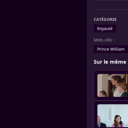
CATÉGORIE
Royauté
Mots-clés :
Prince William
Sur le même 