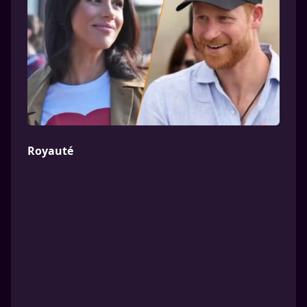
Royauté