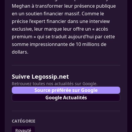
Meghan à transformer leur présence publique
en un soutien financier massif. Comme le
précise l’expert financier dans une interview
exclusive, leur marque leur offre un « accès
premium » qui se traduit aujourd’hui par cette
somme impressionnante de 10 millions de
dollars.
Suivre Legossip.net
Retrouvez toutes nos actualités sur Google.
Source préférée sur Google
Google Actualités
CATÉGORIE
Royauté