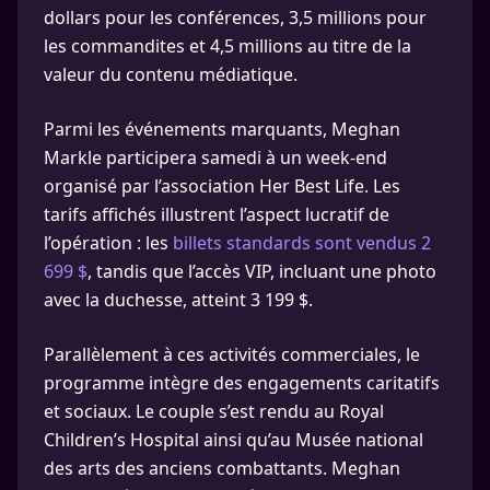
dollars pour les conférences, 3,5 millions pour
les commandites et 4,5 millions au titre de la
valeur du contenu médiatique.
Parmi les événements marquants, Meghan
Markle participera samedi à un week-end
organisé par l’association Her Best Life. Les
tarifs affichés illustrent l’aspect lucratif de
l’opération : les
billets standards sont vendus 2
699 $
, tandis que l’accès VIP, incluant une photo
avec la duchesse, atteint 3 199 $.
Parallèlement à ces activités commerciales, le
programme intègre des engagements caritatifs
et sociaux. Le couple s’est rendu au Royal
Children’s Hospital ainsi qu’au Musée national
des arts des anciens combattants. Meghan