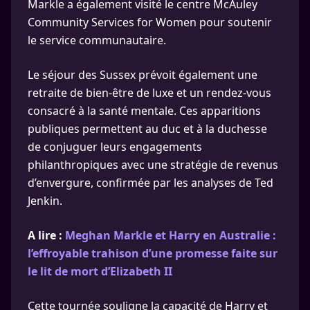
Markle a également visité le centre McAuley
Community Services for Women pour soutenir
le service communautaire.
Le séjour des Sussex prévoit également une
retraite de bien-être de luxe et un rendez-vous
consacré à la santé mentale. Ces apparitions
publiques permettent au duc et à la duchesse
de conjuguer leurs engagements
philanthropiques avec une stratégie de revenus
d’envergure, confirmée par les analyses de Ted
Jenkin.
A lire :
Meghan Markle et Harry en Australie :
l’effroyable trahison d’une promesse faite sur
le lit de mort d’Elizabeth II
Cette tournée souligne la capacité de Harry et