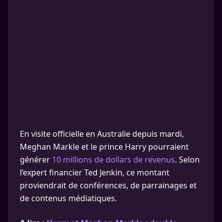
En visite officielle en Australie depuis mardi,
Meghan Markle et le prince Harry pourraient
générer
10 millions de dollars de revenus
. Selon
l’expert financier Ted Jenkin, ce montant
proviendrait de conférences, de parrainages et
de contenus médiatiques.