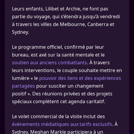
Leurs enfants, Lilibet et Archie, ne font pas
partie du voyage, qui s’étendra jusqu’à vendredi
à travers les villes de Melbourne, Canberra et
Sydney.
Le programme officiel, confirmé par leur
bureau, est axé sur la santé mentale et le
soutien aux anciens combattants
. À travers
leurs interventions, le couple souhaite mettre en
lumière « le
pouvoir des liens et des expériences
partagées
pour susciter un changement
positif ». Des réunions privées et des projets
spéciaux complètent cet agenda caritatif.
Le volet commercial de la visite inclut des
événements médiatiques aux tarifs exclusifs
. À
Sydney, Meghan Markle participera à un