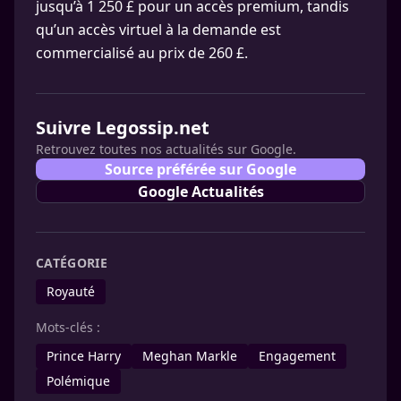
jusqu’à 1 250 £ pour un accès premium, tandis
qu’un accès virtuel à la demande est
commercialisé au prix de 260 £.
Suivre Legossip.net
Retrouvez toutes nos actualités sur Google.
Source préférée sur Google
Google Actualités
CATÉGORIE
Royauté
Mots-clés :
Prince Harry
Meghan Markle
Engagement
Polémique