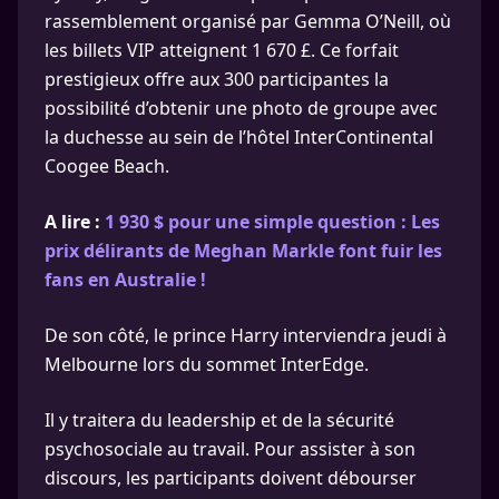
rassemblement organisé par Gemma O’Neill, où
les billets VIP atteignent 1 670 £. Ce forfait
prestigieux offre aux 300 participantes la
possibilité d’obtenir une photo de groupe avec
la duchesse au sein de l’hôtel InterContinental
Coogee Beach.
A lire :
1 930 $ pour une simple question : Les
prix délirants de Meghan Markle font fuir les
fans en Australie !
De son côté, le prince Harry interviendra jeudi à
Melbourne lors du sommet InterEdge.
Il y traitera du leadership et de la sécurité
psychosociale au travail. Pour assister à son
discours, les participants doivent débourser