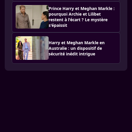
Prince Harry et Meghan Markle :
pourquoi Archie et Lilibet
restent à l'écart ? Le mystère
s'épaissit
Harry et Meghan Markle en
Australie : un dispositif de
sécurité inédit intrigue