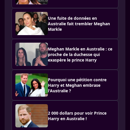
Une fuite de données en
Australie fait trembler Meghan
Markle
Meghan Markle en Australie : ce
proche de la duchesse qui
exaspère le prince Harry
Pourquoi une pétition contre
Harry et Meghan embrase
l'Australie ?
2 000 dollars pour voir Prince
Harry en Australie !