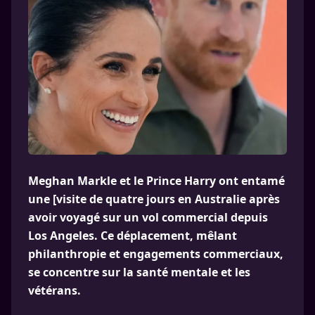
Meghan Markle et le Prince Harry ont entamé
une [visite de quatre jours en Australie après
avoir voyagé sur un vol commercial depuis
Los Angeles. Ce déplacement, mêlant
philanthropie et engagements commerciaux,
se concentre sur la santé mentale et les
vétérans.