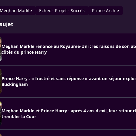
Meghan Markle
Echec - Projet - Succès
Prince Archie
sujet
Meghan Markle renonce au Royaume-Uni : les raisons de son a
côtés du prince Harry
Prince Harry : « frustré et sans réponse » avant un séjour explos
Buckingham
Meghan Markle et Prince Harry : après 4 ans d'exil, leur retour c
trembler la Cour