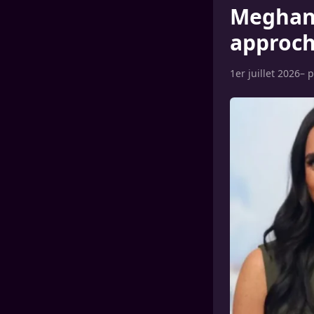
Meghan 
approch
1er juillet 2026
– 