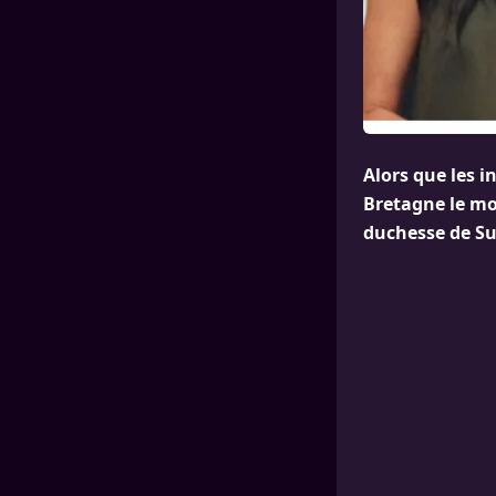
Alors que les 
Bretagne le mo
duchesse de Su