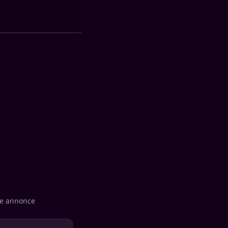
le annonce