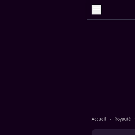
Accueil
›
Royauté