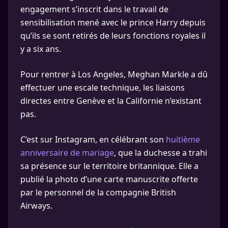
engagement s’inscrit dans le travail de
sensibilisation mené avec le prince Harry depuis
qu’ils se sont retirés de leurs fonctions royales il
y a six ans.
Pour rentrer à Los Angeles, Meghan Markle a dû
effectuer une escale technique, les liaisons
directes entre Genève et la Californie n’existant
pas.
C’est sur Instagram, en célébrant son
huitième
anniversaire de mariage
, que la duchesse a trahi
sa présence sur le territoire britannique. Elle a
publié la photo d’une carte manuscrite offerte
par le personnel de la compagnie British
Airways.