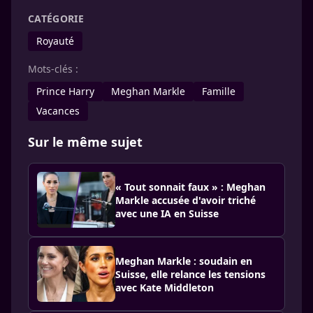
CATÉGORIE
Royauté
Mots-clés :
Prince Harry
Meghan Markle
Famille
Vacances
Sur le même sujet
« Tout sonnait faux » : Meghan
Markle accusée d'avoir triché
avec une IA en Suisse
Meghan Markle : soudain en
Suisse, elle relance les tensions
avec Kate Middleton