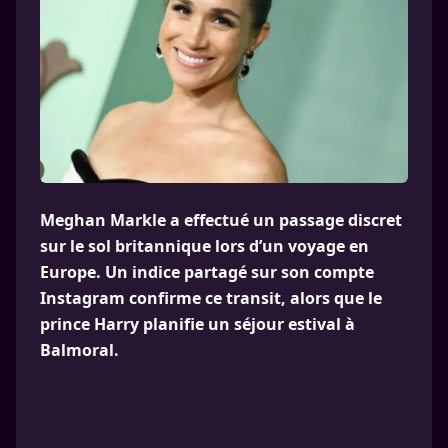
Meghan Markle a effectué un passage discret
sur le sol britannique lors d’un voyage en
Europe. Un indice partagé sur son compte
Instagram confirme ce transit, alors que le
prince Harry planifie un séjour estival à
Balmoral.