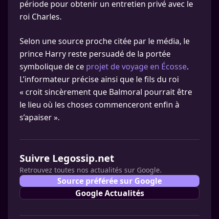
période pour obtenir un entretien privé avec le
roi Charles.
Selon une source proche citée par le média, le
prince Harry reste persuadé de la portée
symbolique de ce
projet de voyage en Écosse
.
L’informateur précise ainsi que le fils du roi
« croit sincèrement que Balmoral pourrait être
le lieu où les choses commenceront enfin à
s’apaiser ».
Suivre Legossip.net
Retrouvez toutes nos actualités sur Google.
Source préférée sur Google
Google Actualités