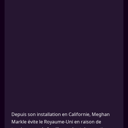
Depuis son installation en Californie, Meghan
Markle évite le Royaume-Uni en raison de