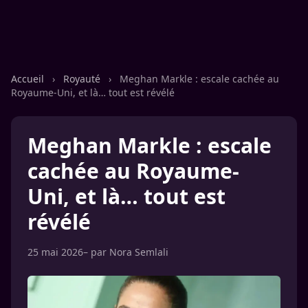
Accueil
›
Royauté
›
Meghan Markle : escale cachée au
Royaume-Uni, et là… tout est révélé
Meghan Markle : escale
cachée au Royaume-
Uni, et là… tout est
révélé
25 mai 2026
– par
Nora Semlali