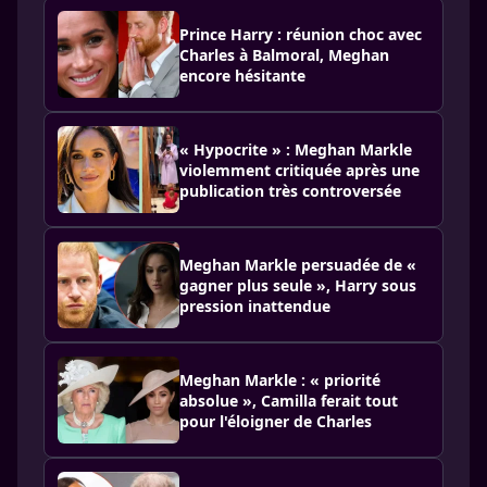
Prince Harry : réunion choc avec
Charles à Balmoral, Meghan
encore hésitante
« Hypocrite » : Meghan Markle
violemment critiquée après une
publication très controversée
Meghan Markle persuadée de «
gagner plus seule », Harry sous
pression inattendue
Meghan Markle : « priorité
absolue », Camilla ferait tout
pour l'éloigner de Charles