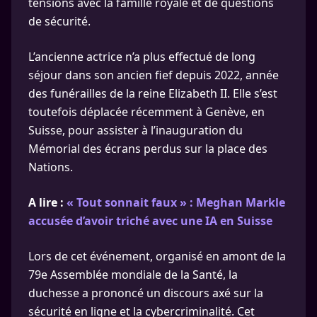
tensions avec la famille royale et de questions
de sécurité.
L’ancienne actrice n’a plus effectué de long
séjour dans son ancien fief depuis 2022, année
des funérailles de la reine Elizabeth II. Elle s’est
toutefois déplacée récemment à Genève, en
Suisse, pour assister à l’inauguration du
Mémorial des écrans perdus sur la place des
Nations.
A lire :
« Tout sonnait faux » : Meghan Markle
accusée d’avoir triché avec une IA en Suisse
Lors de cet événement, organisé en amont de la
79e Assemblée mondiale de la Santé, la
duchesse a prononcé un discours axé sur la
sécurité en ligne et la cybercriminalité. Cet