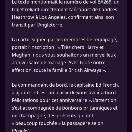
Le texte mentionnait le numéro de vol BA269, un
trajet reliant directement l’aéroport de Londres
Heathrow à Los Angeles, confirmant ainsi son
transit par l’Angleterre.
La carte, signée par les membres de l’équipage,
portait l’inscription : « Très chers Harry et
Meghan, nous vous souhaitons un merveilleux
anniversaire de mariage. Avec toute notre
affection, toute la famille British Airways ».
Le commandant de bord, le capitaine Ed French,
a ajouté : « C’est un plaisir de vous avoir à bord.
Félicitations pour cet anniversaire ». L’attention
s’est accompagnée de bonbons britanniques et
de champagne, des présents qui ont
« beaucoup touchée » la passagère selon
[People]
.