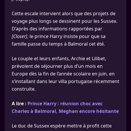
Cette escale intervient alors que des projets de
voyage plus longs se dessinent pour les Sussex.
D’après des informations rapportées par
[Closer]
, le prince Harry insiste pour que sa
famille passe du temps à Balmoral cet été.
Le couple et leurs enfants, Archie et Lilibet,
prévoient de séjourner plus d’un mois en
Europe dès la fin de l’année scolaire en juin, en
s’installant dans leur villa portugaise récemment
construite.
A lire :
Prince Harry : réunion choc avec
Charles à Balmoral, Meghan encore hésitante
Le duc de Sussex espère mettre à profit cette