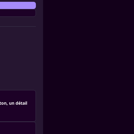
on, un détail