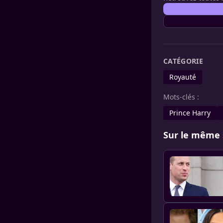
CATÉGORIE
Royauté
Mots-clés :
Prince Harry
Sur le même 