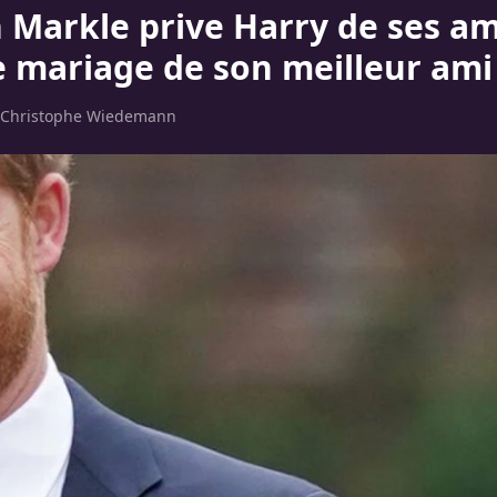
Markle prive Harry de ses amis
e mariage de son meilleur ami
Christophe Wiedemann