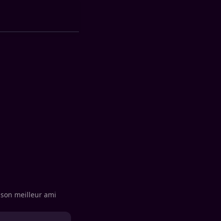
 son meilleur ami