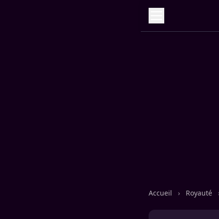
Accueil
›
Royauté