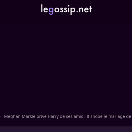
›
Meghan Markle prive Harry de ses amis : Il snobe le mariage de