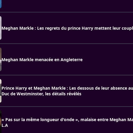
Meghan Markle : Les regrets du prince Harry mettent leur coupl
Meghan Markle menacée en Angleterre
Prince Harry et Meghan Markle : Les dessous de leur absence a
Duc de Westminster, les détails révélés
« Pas sur la même longueur d'onde », malaise entre Meghan Ma
L.A