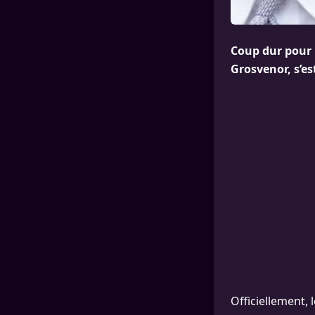
Coup dur pour l
Grosvenor, s’es
Officiellement, 