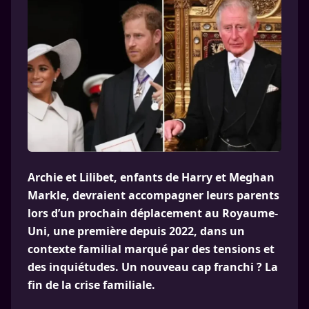
Archie et Lilibet, enfants de Harry et Meghan
Markle, devraient accompagner leurs parents
lors d’un prochain déplacement au Royaume-
Uni, une première depuis 2022, dans un
contexte familial marqué par des tensions et
des inquiétudes. Un nouveau cap franchi ? La
fin de la crise familiale.