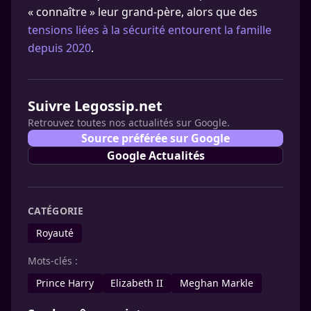
« connaître » leur grand-père, alors que des
tensions liées à la sécurité entourent la famille
depuis 2020
.
Suivre Legossip.net
Retrouvez toutes nos actualités sur Google.
Source préférée sur Google
Google Actualités
CATÉGORIE
Royauté
Mots-clés :
Prince Harry
Elizabeth II
Meghan Markle