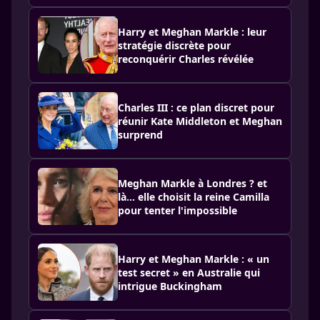
Harry et Meghan Markle : leur
stratégie discrète pour
reconquérir Charles révélée
Charles III : ce plan discret pour
réunir Kate Middleton et Meghan
surprend
Meghan Markle à Londres ? et
là… elle choisit la reine Camilla
pour tenter l'impossible
Harry et Meghan Markle : « un
test secret » en Australie qui
intrigue Buckingham