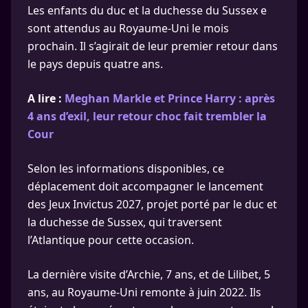
Les enfants du duc et la duchesse du Sussex e
sont attendus au Royaume-Uni le mois
prochain. Il s’agirait de leur premier retour dans
le pays depuis quatre ans.
A lire :
Meghan Markle et Prince Harry : après
4 ans d’exil, leur retour choc fait trembler la
Cour
Selon les informations disponibles, ce
déplacement doit accompagner le lancement
des Jeux Invictus 2027, projet porté par le duc et
la duchesse de Sussex, qui traversent
l’Atlantique pour cette occasion.
La dernière visite d’Archie, 7 ans, et de Lilibet, 5
ans, au Royaume-Uni remonte à juin 2022. Ils