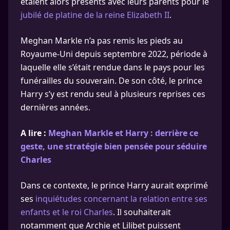
étaient alors présents avec leurs parents pour le
jubilé de platine de la reine Elizabeth II
.
Meghan Markle n’a pas remis les pieds au
Royaume-Uni depuis septembre 2022, période à
laquelle elle s’était rendue dans le pays pour les
funérailles du souverain. De son côté, le prince
Harry s’y est rendu seul à plusieurs reprises ces
dernières années.
A lire :
Meghan Markle et Harry : derrière ce
geste, une stratégie bien pensée pour séduire
Charles
Dans ce contexte, le prince Harry aurait exprimé
ses
inquiétudes concernant la relation entre ses
enfants et le roi Charles
. Il souhaiterait
notamment que Archie et Lilibet puissent