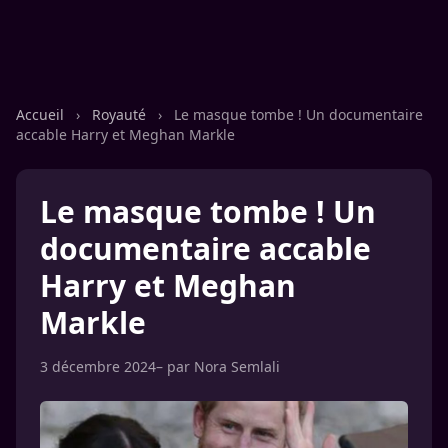
Accueil
›
Royauté
›
Le masque tombe ! Un documentaire
accable Harry et Meghan Markle
Le masque tombe ! Un
documentaire accable
Harry et Meghan
Markle
3 décembre 2024
– par
Nora Semlali