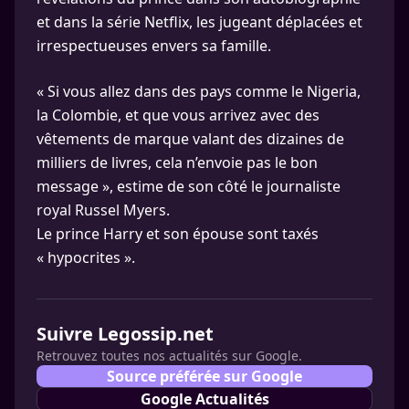
et dans la série Netflix, les jugeant déplacées et
irrespectueuses envers sa famille.
« Si vous allez dans des pays comme le Nigeria,
la Colombie, et que vous arrivez avec des
vêtements de marque valant des dizaines de
milliers de livres, cela n’envoie pas le bon
message », estime de son côté le journaliste
royal Russel Myers.
Le prince Harry et son épouse sont taxés
« hypocrites ».
Suivre Legossip.net
Retrouvez toutes nos actualités sur Google.
Source préférée sur Google
Google Actualités