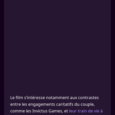
Le film s’intéresse notamment aux contrastes
entre les engagements caritatifs du couple,
comme les Invictus Games, et
leur train de vie à