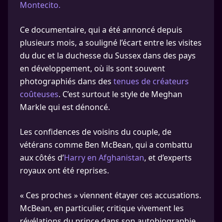
Montecito.
Ce documentaire, qui a été annoncé depuis
plusieurs mois, a souligné l’écart entre les visites
du duc et la duchesse du Sussex dans des pays
en développement, où ils sont souvent
photographiés dans des
tenues de créateurs
coûteuses
. C’est surtout le style de Meghan
Markle qui est dénoncé.
Les confidences de voisins du couple, de
vétérans comme Ben McBean, qui a combattu
aux côtés d’
Harry en Afghanistan
, et d’experts
royaux ont été reprises.
« Ces proches » viennent étayer ces accusations.
McBean, en particulier, critique vivement les
révélations du prince dans son autobiographie