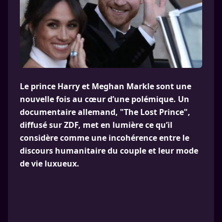
Le prince Harry et Meghan Markle sont une
nouvelle fois au cœur d’une polémique. Un
documentaire allemand, "The Lost Prince",
diffusé sur ZDF, met en lumière ce qu’il
considère comme une incohérence entre le
discours humanitaire du couple et leur mode
de vie luxueux.