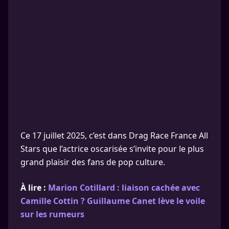
Ce 17 juillet 2025, c’est dans Drag Race France All
Stars que l’actrice oscarisée s’invite pour le plus
grand plaisir des fans de pop culture.
À lire :
Marion Cotillard : liaison cachée avec
Camille Cottin ? Guillaume Canet lève le voile
sur les rumeurs