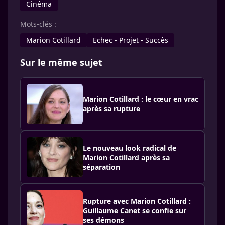
Cinéma
Mots-clés :
Marion Cotillard
Echec - Projet - Succès
Sur le même sujet
Marion Cotillard : le cœur en vrac
après sa rupture
Le nouveau look radical de
Marion Cotillard après sa
séparation
Rupture avec Marion Cotillard :
Guillaume Canet se confie sur
ses démons