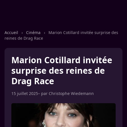
Accueil
›
Cinéma
›
Marion Cotillard invitée surprise des
reines de Drag Race
Marion Cotillard invitée
surprise des reines de
Drag Race
15 juillet 2025
– par
Christophe Wiedemann