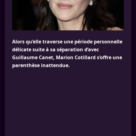
Alors qu’elle traverse une période personnelle
délicate suite à sa séparation d’avec
Guillaume Canet, Marion Cotillard s’offre une
parenthèse inattendue.