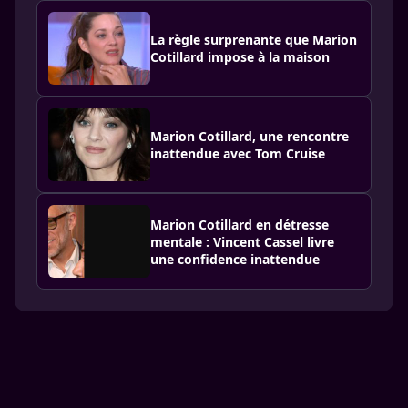
La règle surprenante que Marion
Cotillard impose à la maison
Marion Cotillard, une rencontre
inattendue avec Tom Cruise
Marion Cotillard en détresse
mentale : Vincent Cassel livre
une confidence inattendue