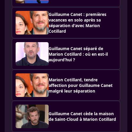
Guillaume Canet : premières
vacances en solo après sa
séparation d'avec Marion
Cotillard
Guillaume Canet séparé de
Marion Cotillard : où en est-il
aujourd’hui ?
Marion Cotillard, tendre
affection pour Guillaume Canet
malgré leur séparation
Guillaume Canet cède la maison
de Saint-Cloud à Marion Cotillard