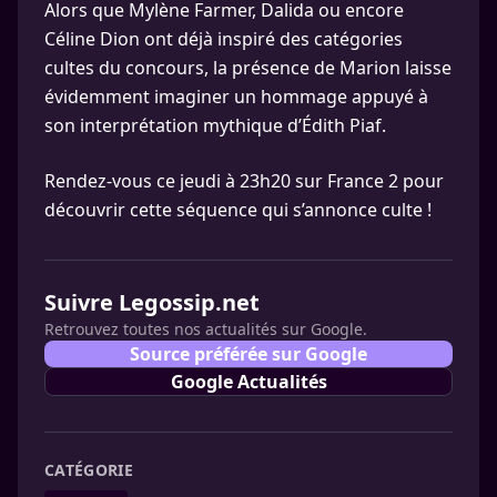
Alors que Mylène Farmer, Dalida ou encore
Céline Dion ont déjà inspiré des catégories
cultes du concours, la présence de Marion laisse
évidemment imaginer un hommage appuyé à
son interprétation mythique d’Édith Piaf.
Rendez-vous ce jeudi à 23h20 sur France 2 pour
découvrir cette séquence qui s’annonce culte !
Suivre Legossip.net
Retrouvez toutes nos actualités sur Google.
Source préférée sur Google
Google Actualités
CATÉGORIE