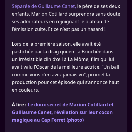
Séparée de Guillaume Canet,
le père de ses deux
enfants, Marion Cotillard surprendra sans doute
ses admirateurs en rejoignant le plateau de
l’émission culte. Et ce n’est pas un hasard !
Lors de la première saison, elle avait été
pastichée par la drag queen La Briochée dans
un irrésistible clin d’œil à La Môme, film qui lui
avait valu l’Oscar de la meilleure actrice. “Un ball
comme vous n’en avez jamais vu”, promet la
production pour cet épisode qui s’annonce haut
en couleurs.
À lire :
Le doux secret de Marion Cotillard et
Guillaume Canet, révélation sur leur cocon
magique au Cap Ferret (photo)