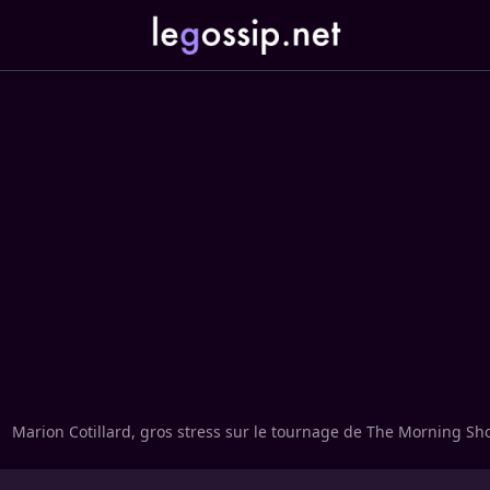
Marion Cotillard, gros stress sur le tournage de The Morning S