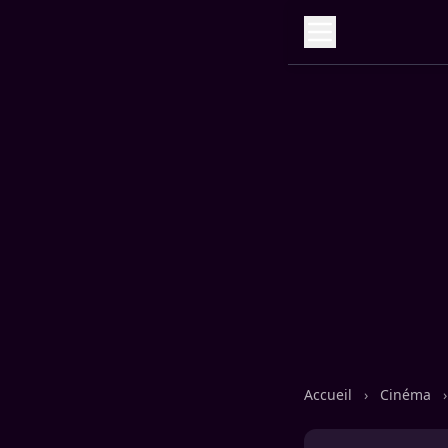
Accueil
›
Cinéma
›