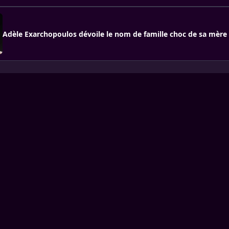
Adèle Exarchopoulos dévoile le nom de famille choc de sa mère