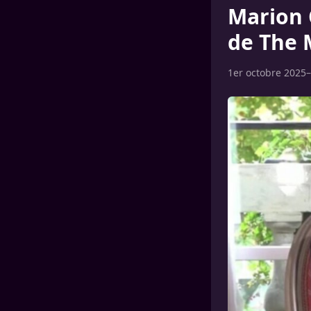
Marion C
de The
1er octobre 2025