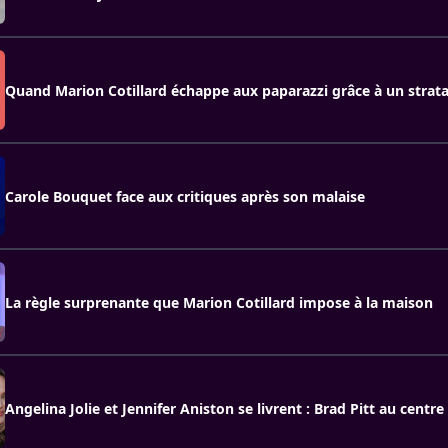
Quand Marion Cotillard échappe aux paparazzi grâce à un stra
Carole Bouquet face aux critiques après son malaise
La règle surprenante que Marion Cotillard impose à la maison
Angelina Jolie et Jennifer Aniston se livrent : Brad Pitt au centre