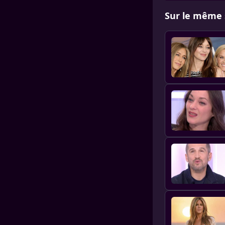
Sur le même 