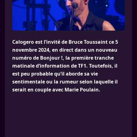
Calogero est l’invité de Bruce Toussaint ce 5
novembre 2024, en direct dans un nouveau
numéro de Bonjour !, la première tranche
matinale d’information de TF1. Toutefois, il
est peu probable qu’il aborde sa vie
sentimentale ou la rumeur selon laquelle il
serait en couple avec Marie Poulain.