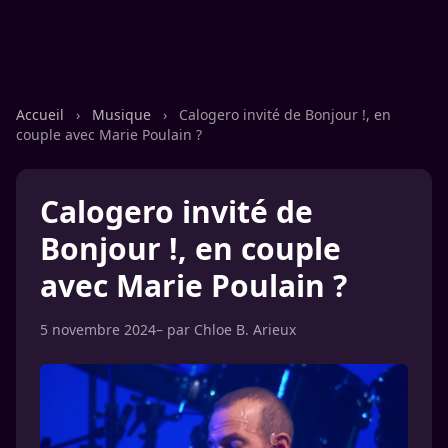
Accueil
›
Musique
›
Calogero invité de Bonjour !, en
couple avec Marie Poulain ?
Calogero invité de
Bonjour !, en couple
avec Marie Poulain ?
5 novembre 2024
– par
Chloe B. Arieux