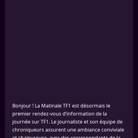
Bonjour ! La Matinale TF1 est désormais le
premier rendez-vous d’information de la
journée sur TF1. Le journaliste et son équipe de
chroniqueurs assurent une ambiance conviviale
et chaleureuse, avec des correspondants de la