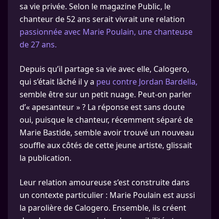
sa vie privée. Selon le magazine Public, le
chanteur de 52 ans serait vivrait une relation
passionnée avec Marie Poulain, une chanteuse
de 27 ans.
Depuis qu’il partage sa vie avec elle, Calogero,
qui s’était lâché il y a
peu contre Jordan Bardella,
semble être sur un petit nuage. Peut-on parler
d’« apesanteur » ? La réponse est sans doute
oui, puisque le chanteur, récemment séparé de
Marie Bastide, semble avoir trouvé un nouveau
souffle aux côtés de cette jeune artiste, glissait
la publication.
Leur relation amoureuse s’est construite dans
un contexte particulier : Marie Poulain est aussi
la parolière de Calogero. Ensemble, ils créent