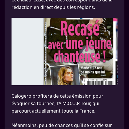
rédaction en direct depuis les régions.
Calogero profitera de cette émission pour
évoquer sa tournée, l’A.M.O.U.R Tour, qui
parcourt actuellement toute la France.
Néanmoins, peu de chances qu’il se confie sur