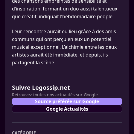
des chansons empreintes de sensibilité et
d’inspiration, formant un duo aussi talentueux
que créatif, indiquait l’hebdomadaire people.
Leur rencontre aurait eu lieu grâce à des amis
communs qui ont perçu en eux un potentiel
musical exceptionnel. L’alchimie entre les deux
artistes aurait été immédiate, et depuis, ils
partagent la scène.
Suivre Legossip.net
Retrouvez toutes nos actualités sur Google.
Source préférée sur Google
Google Actualités
CATÉGORIE