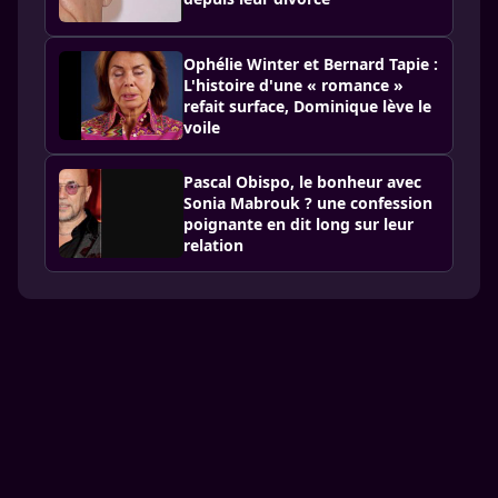
Ophélie Winter et Bernard Tapie :
L'histoire d'une « romance »
refait surface, Dominique lève le
voile
Pascal Obispo, le bonheur avec
Sonia Mabrouk ? une confession
poignante en dit long sur leur
relation