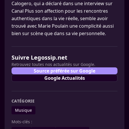
Calogero, qui a déclaré dans une interview sur
Canal Plus son affection pour les rencontres
authentiques dans la vie réelle, semble avoir
trouvé avec Marie Poulain une complicité aussi
bien sur scène que dans sa vie personnelle.
Suivre Legossip.net
Retrouvez toutes nos actualités sur Google.
Source préférée sur Google
Google Actualités
CATÉGORIE
Musique
Mots-clés :