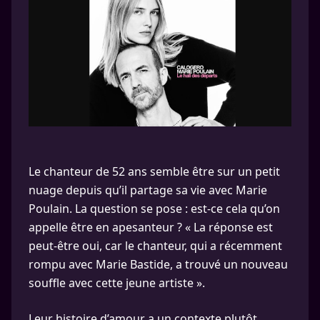
Le chanteur de 52 ans semble être sur un petit
nuage depuis qu’il partage sa vie avec Marie
Poulain. La question se pose : est-ce cela qu’on
appelle être en apesanteur ? « La réponse est
peut-être oui, car le chanteur, qui a récemment
rompu avec Marie Bastide, a trouvé un nouveau
souffle avec cette jeune artiste ».
Leur histoire d’amour a un contexte plutôt