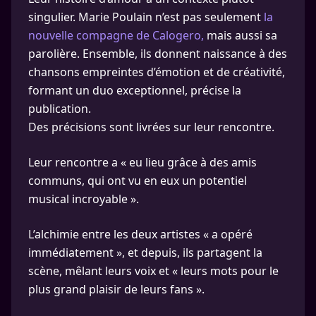
singulier. Marie Poulain n’est pas seulement
la
nouvelle compagne de Calogero,
mais aussi sa
parolière. Ensemble, ils donnent naissance à des
chansons empreintes d’émotion et de créativité,
formant un duo exceptionnel, précise la
publication.
Des précisions sont livrées sur leur rencontre.
Leur rencontre a « eu lieu grâce à des amis
communs, qui ont vu en eux un potentiel
musical incroyable ».
L’alchimie entre les deux artistes « a opéré
immédiatement », et depuis, ils partagent la
scène, mêlant leurs voix et « leurs mots pour le
plus grand plaisir de leurs fans ».