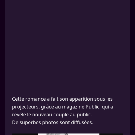
Cette romance a fait son apparition sous les
projecteurs, grâce au magazine Public, qui a
révélé le nouveau couple au public.
De superbes photos sont diffusées.