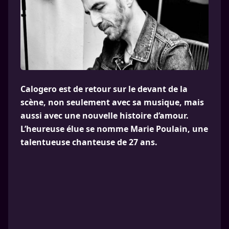
Calogero est de retour sur le devant de la
scène, non seulement avec sa musique, mais
aussi avec une nouvelle histoire d’amour.
L’heureuse élue se nomme Marie Poulain, une
talentueuse chanteuse de 27 ans.