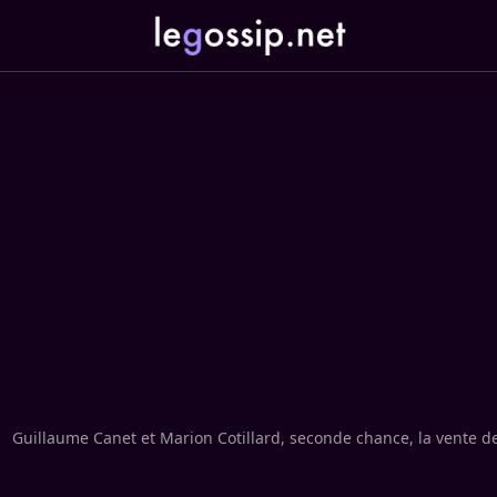
Guillaume Canet et Marion Cotillard, seconde chance, la vente d