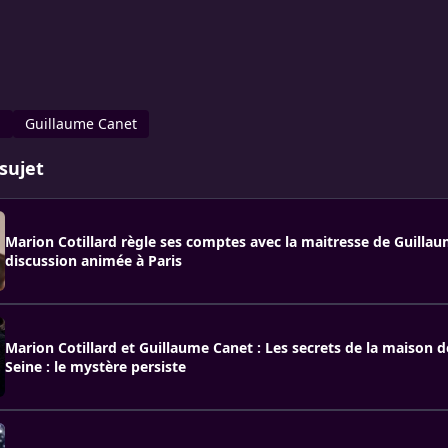
d
Guillaume Canet
sujet
Marion Cotillard règle ses comptes avec la maitresse de Guilla
discussion animée à Paris
Marion Cotillard et Guillaume Canet : Les secrets de la maison 
Seine : le mystère persiste