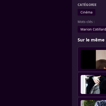
CATÉGORIE
Cinéma
Mots-clés :
Marion Cotillar
Sur le même 