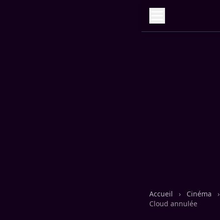
Accueil
›
Cinéma
›
Cloud annulée