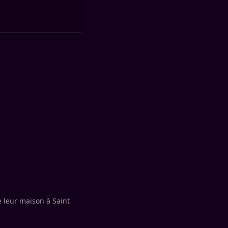
e leur maison à Saint