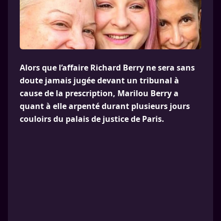
Alors que l’affaire Richard Berry ne sera sans
doute jamais jugée devant un tribunal à
cause de la prescription, Marilou Berry a
quant à elle arpenté durant plusieurs jours
couloirs du palais de justice de Paris.