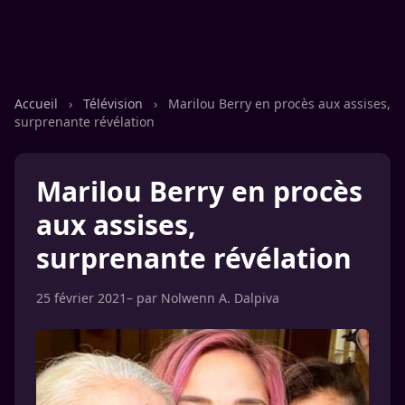
Accueil
›
Télévision
›
Marilou Berry en procès aux assises,
surprenante révélation
Marilou Berry en procès
aux assises,
surprenante révélation
25 février 2021
– par
Nolwenn A. Dalpiva