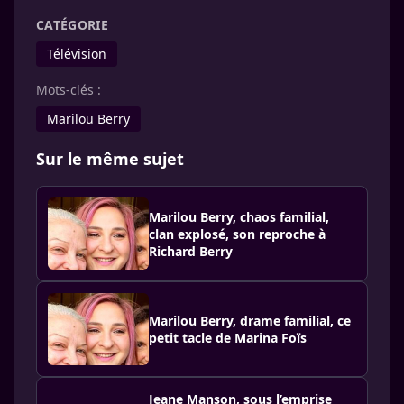
CATÉGORIE
Télévision
Mots-clés :
Marilou Berry
Sur le même sujet
Marilou Berry, chaos familial,
clan explosé, son reproche à
Richard Berry
Marilou Berry, drame familial, ce
petit tacle de Marina Foïs
Jeane Manson, sous l’emprise