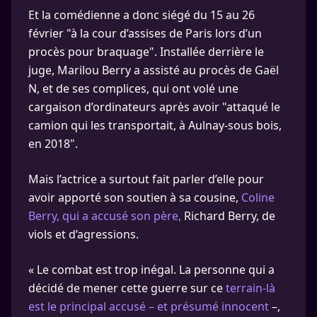
Et la comédienne a donc siégé du 15 au 26
février "à la cour d’assises de Paris lors d’un
procès pour braquage". Installée derrière le
juge, Marilou Berry a assisté au procès de Gaël
N, et de ses complices, qui ont volé une
cargaison d’ordinateurs après avoir "attaqué le
camion qui les transportait, à Aulnay-sous bois,
en 2018".
Mais l’actrice a surtout fait parler d’elle pour
avoir apporté son soutien à sa cousine,
Coline
Berry, qui a accusé son père,
Richard Berry, de
viols et d’agressions.
« Le combat est trop inégal. La personne qui a
décidé de mener cette guerre sur ce
terrain-là
est le principal accusé – et présumé innocent
–,