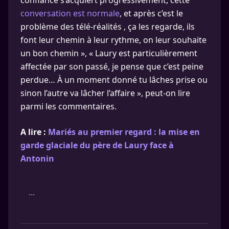
confiance s’acquiert progressivement, cette
conversation est normale
, et après c’est le
problème des télé-réalités , ça les regarde, ils
font leur chemin à leur rythme, on leur souhaite
un bon chemin », « Laury est particulièrement
affectée par son passé, je pense que c’est peine
perdue… À un moment donné tu lâches prise ou
sinon l’autre va lâcher l’affaire », peut-on lire
parmi les commentaires.
A lire :
Mariés au premier regard : la mise en
garde glaciale du père de Laury face à
Antonin
...