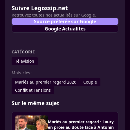
Suivre Legossip.net
Retrouvez toutes nos actualités sur Google.
Source préférée sur Google
Google Actualités
CATÉGORIE
Télévision
Mots-clés :
Mariés au premier regard 2026
Couple
Conflit et Tensions
Sur le même sujet
Mariés au premier regard : Laury
en proie au doute face à Antonin