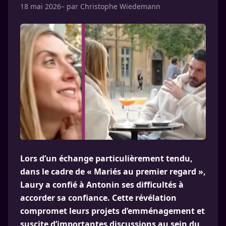
18 mai 2026
– par
Christophe Wiedemann
Lors d’un échange particulièrement tendu,
dans le cadre de « Mariés au premier regard »,
Laury a confié à Antonin ses difficultés à
accorder sa confiance. Cette révélation
compromet leurs projets d’emménagement et
suscite d’importantes discussions au sein du