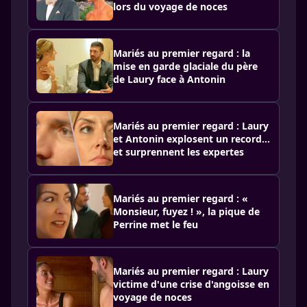
lors du voyage de noces
Mariés au premier regard : la
mise en garde glaciale du père
de Laury face à Antonin
Mariés au premier regard : Laury
et Antonin explosent un record…
et surprennent les expertes
Mariés au premier regard : «
Monsieur, fuyez ! », la pique de
Perrine met le feu
Mariés au premier regard : Laury
victime d'une crise d'angoisse en
voyage de noces