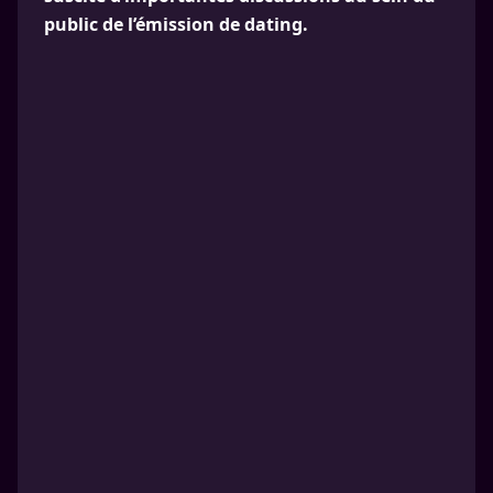
public de l’émission de dating.