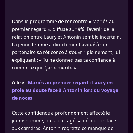
Dans le programme de rencontre « Mariés au
premier regard », diffusé sur
M6
, l’avenir de la
relation entre Laury et Antonin semble incertain.
La jeune femme a directement avoué à son
partenaire sa réticence à s’ouvrir pleinement, lui
expliquant : « Tu ne donnes pas ta confiance à
n’importe qui. Ça se mérite ».
A lire :
Mariés au premier regard : Laury en
proie au doute face à Antonin lors du voyage
de noces
Cette confidence a profondément affecté le
jeune homme, qui a partagé sa déception face
aux caméras. Antonin regrette ce manque de