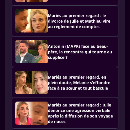
Mariés au premier regard : le
divorce de Julie et Mathieu vire
au règlement de comptes
Antonin (MAPR) face au beau-
père, la rencontre qui tourne au
supplice ?
Mariés au premier regard, en
plein doute, Mélanie s'effondre
face à sa sœur et tout bascule
Mariés au premier regard : Julie
dénonce une agression verbale
après la diffusion de son voyage
de noces