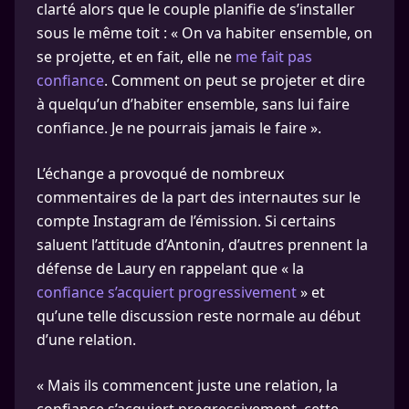
clarté alors que le couple planifie de s’installer
sous le même toit : « On va habiter ensemble, on
se projette, et en fait, elle ne
me fait pas
confiance
. Comment on peut se projeter et dire
à quelqu’un d’habiter ensemble, sans lui faire
confiance. Je ne pourrais jamais le faire ».
L’échange a provoqué de nombreux
commentaires de la part des internautes sur le
compte Instagram de l’émission. Si certains
saluent l’attitude d’Antonin, d’autres prennent la
défense de Laury en rappelant que « la
confiance s’acquiert progressivement
» et
qu’une telle discussion reste normale au début
d’une relation.
« Mais ils commencent juste une relation, la