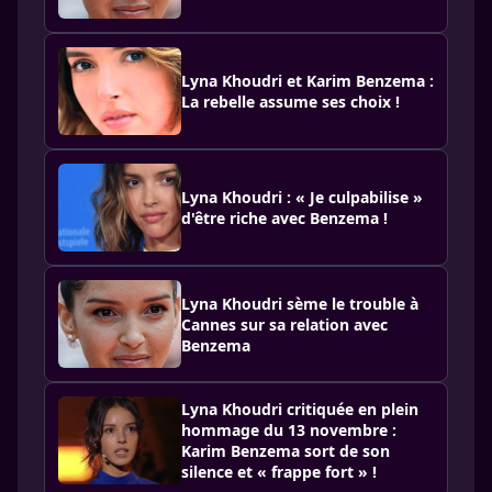
Lyna Khoudri et Karim Benzema :
La rebelle assume ses choix !
Lyna Khoudri : « Je culpabilise »
d'être riche avec Benzema !
Lyna Khoudri sème le trouble à
Cannes sur sa relation avec
Benzema
Lyna Khoudri critiquée en plein
hommage du 13 novembre :
Karim Benzema sort de son
silence et « frappe fort » !