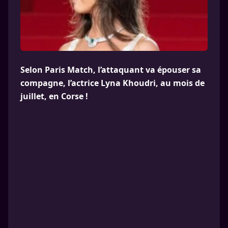
Selon Paris Match, l’attaquant va épouser sa
compagne, l’actrice Lyna Khoudri, au mois de
juillet, en Corse !