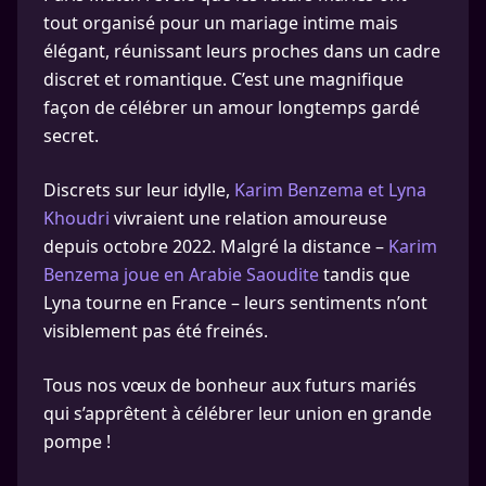
tout organisé pour un mariage intime mais
élégant, réunissant leurs proches dans un cadre
discret et romantique. C’est une magnifique
façon de célébrer un amour longtemps gardé
secret.
Discrets sur leur idylle,
Karim Benzema et Lyna
Khoudri
vivraient une relation amoureuse
depuis octobre 2022. Malgré la distance –
Karim
Benzema joue en Arabie Saoudite
tandis que
Lyna tourne en France – leurs sentiments n’ont
visiblement pas été freinés.
Tous nos vœux de bonheur aux futurs mariés
qui s’apprêtent à célébrer leur union en grande
pompe !