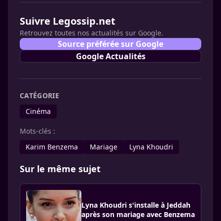
Suivre Legossip.net
Retrouvez toutes nos actualités sur Google.
Source préférée sur Google
Google Actualités
CATÉGORIE
Cinéma
Mots-clés :
Karim Benzema
Mariage
Lyna Khoudri
Sur le même sujet
Lyna Khoudri s'installe à Jeddah
après son mariage avec Benzema