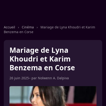
Accueil
›
Cinéma
›
Mariage de Lyna Khoudri et Karim
Benzema en Corse
Mariage de Lyna
Khoudri et Karim
Benzema en Corse
26 juin 2025
– par
Nolwenn A. Dalpiva