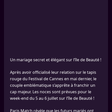
Un mariage secret et élégant sur l’île de Beauté !
Après avoir officialisé leur relation sur le tapis
rouge du Festival de Cannes en mai dernier, le
couple emblématique s’apprête à franchir un
cap majeur. Les noces sont prévues pour le
week-end du 5 au 6 juillet sur l’île de Beauté !
Paris Match révèle que les futurs mariés ont