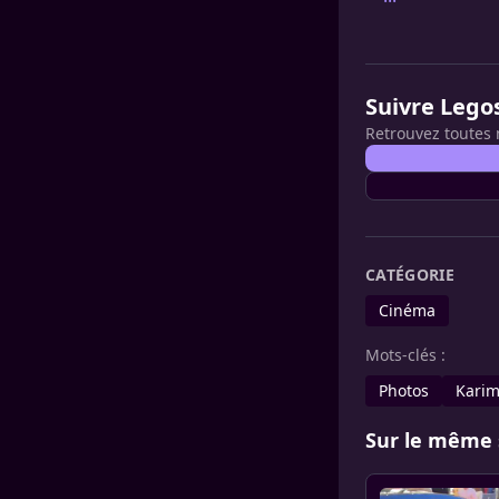
Suivre Lego
Retrouvez toutes 
CATÉGORIE
Cinéma
Mots-clés :
Photos
Kari
Sur le même 