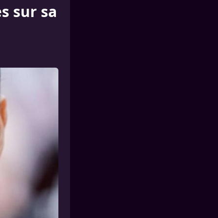
s sur sa