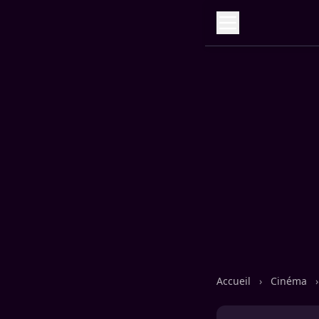
Accueil
›
Cinéma
›