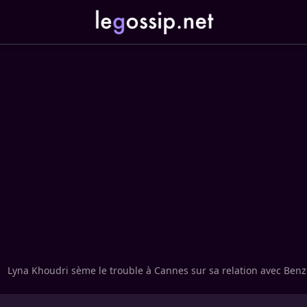
Lyna Khoudri sème le trouble à Cannes sur sa relation avec Ben