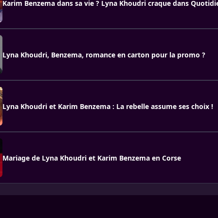
Karim Benzema dans sa vie ? Lyna Khoudri craque dans Quotidi
Lyna Khoudri, Benzema, romance en carton pour la promo ?
Lyna Khoudri et Karim Benzema : La rebelle assume ses choix !
Mariage de Lyna Khoudri et Karim Benzema en Corse