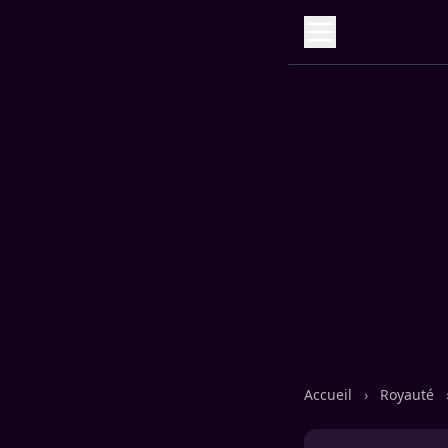
Accueil
›
Royauté