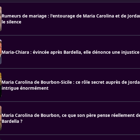
Rumeurs de mariage : l'entourage de Maria Carolina et de Jordan
le silence
Maria-Chiara : évincée après Bardella, elle dénonce une injustic
Maria Carolina de Bourbon-Sicile : ce rôle secret auprès de Jorda
intrigue énormément
Maria Carolina de Bourbon, ce que son père pense réellement d
Bardella ?