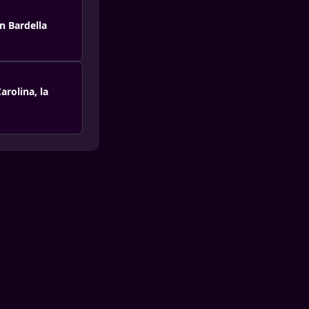
n Bardella
arolina, la