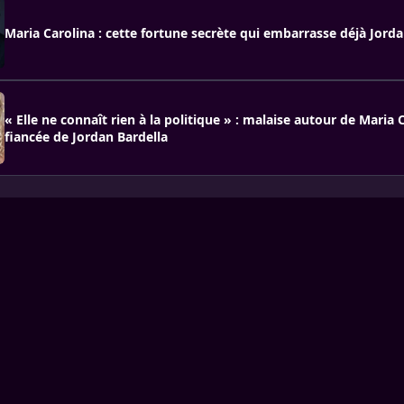
Maria Carolina : cette fortune secrète qui embarrasse déjà Jorda
« Elle ne connaît rien à la politique » : malaise autour de Maria C
fiancée de Jordan Bardella