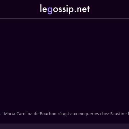
›
Maria Carolina de Bourbon réagit aux moqueries chez Faustine B