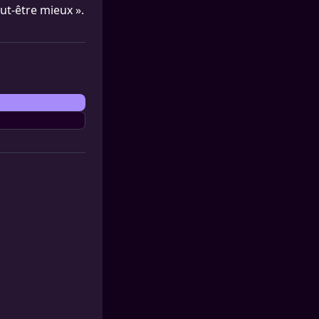
eut-être mieux ».