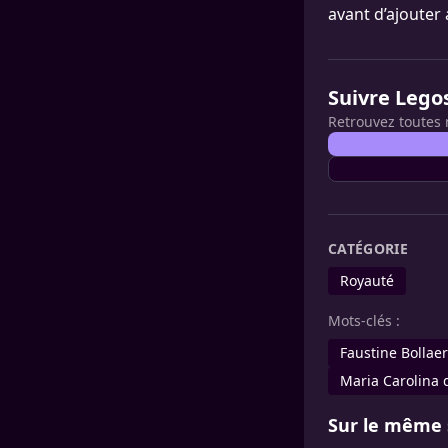
avant d’ajouter 
Suivre Lego
Retrouvez toutes 
CATÉGORIE
Royauté
Mots-clés :
Faustine Bollaer
Maria Carolina
Sur le même 