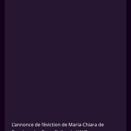
L’annonce de l’éviction de Maria-Chiara de