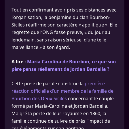
Tout en confirmant avoir pris ses distances avec
l’organisation, la benjamine du clan Bourbon-
Siciles réaffirme son caractère « apolitique ». Elle
regrette que l’ONG fasse preuve, « du jour au
lendemain, sans raison sérieuse, d’une telle
malveillance » à son égard.
A lire :
Maria Carolina de Bourbon, ce que son
père pense réellement de Jordan Bardella ?
Cette prise de parole constitue la
première
réaction officielle d’un membre de la famille de
Bourbon des Deux-Siciles
concernant le couple
formé par Maria-Carolina et Jordan Bardella.
Malgré la perte de leur royaume en 1860, la
famille continue de suivre de près l’impact de
ces événements sur son héritage.