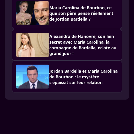
Maria Carolina de Bourbon, ce
que son père pense réellement
de Jordan Bardella ?
Alexandra de Hanovre, son lien
secret avec Maria Carolina, la
compagne de Bardella, éclate au
grand jour !
Jordan Bardella et Maria Carolina
de Bourbon : le mystère
s'épaissit sur leur relation