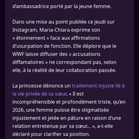
d’ambassadrice porté par la jeune femme.
Dans une mise au point publiée ce jeudi sur
Instagram, Maria-Chiara exprime son
« étonnement » face aux affirmations
d’usurpation de fonction. Elle déplore que le
WWF laisse diffuser des « accusations
diffamatoires » ne correspondant pas, selon
elle, à la réalité de leur collaboration passée.
La princesse dénonce un
traitement injuste lié à
la vie privée de sa sœur
. « Il est
incompréhensible et profondément triste, qu’en
2026, une femme puisse être stigmatisée
injustement et jetée en pâture en raison d’une
relation entretenue par sa sœur… », a-t-elle
déclaré pour clarifier sa position.