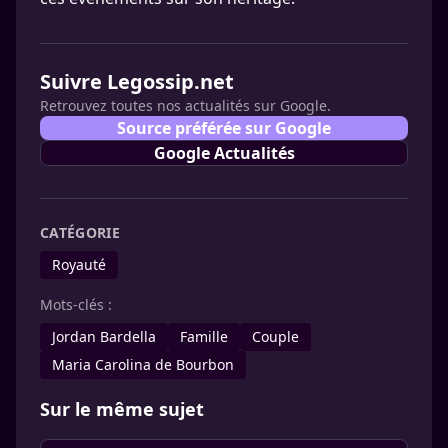
Suivre Legossip.net
Retrouvez toutes nos actualités sur Google.
Source préférée sur Google
Google Actualités
CATÉGORIE
Royauté
Mots-clés :
Jordan Bardella
Famille
Couple
Maria Carolina de Bourbon
Sur le même sujet