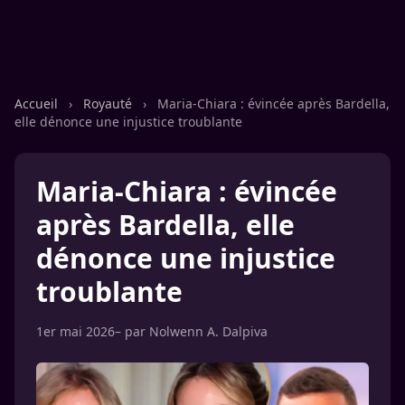
Accueil
›
Royauté
›
Maria-Chiara : évincée après Bardella,
elle dénonce une injustice troublante
Maria-Chiara : évincée
après Bardella, elle
dénonce une injustice
troublante
1er mai 2026
– par
Nolwenn A. Dalpiva