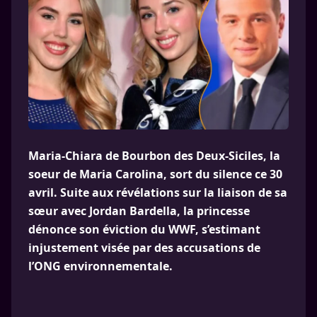
Maria-Chiara de Bourbon des Deux-Siciles, la
soeur de Maria Carolina, sort du silence ce 30
avril. Suite aux révélations sur la liaison de sa
sœur avec Jordan Bardella, la princesse
dénonce son éviction du WWF, s’estimant
injustement visée par des accusations de
l’ONG environnementale.