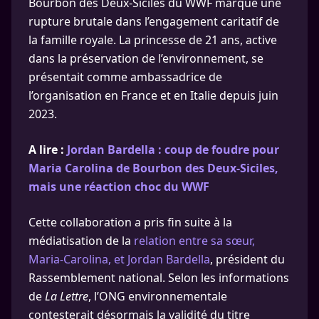
Bourbon des Deux-Siciles du WWF marque une
rupture brutale dans l’engagement caritatif de
la famille royale. La princesse de 21 ans, active
dans la préservation de l’environnement, se
présentait comme ambassadrice de
l’organisation en France et en Italie depuis juin
2023.
A lire :
Jordan Bardella : coup de foudre pour
Maria Carolina de Bourbon des Deux-Siciles,
mais une réaction choc du WWF
Cette collaboration a pris fin suite à la
médiatisation de la
relation entre sa sœur,
Maria-Carolina, et Jordan Bardella
, président du
Rassemblement national. Selon les informations
de
La Lettre
, l’ONG environnementale
contesterait désormais la validité du titre