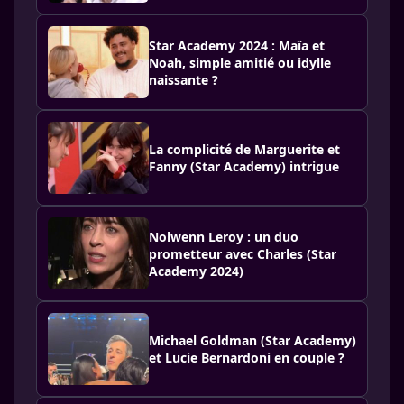
Star Academy 2024 : Maïa et
Noah, simple amitié ou idylle
naissante ?
La complicité de Marguerite et
Fanny (Star Academy) intrigue
Nolwenn Leroy : un duo
prometteur avec Charles (Star
Academy 2024)
Michael Goldman (Star Academy)
et Lucie Bernardoni en couple ?