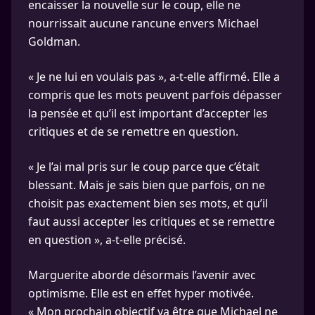
encaisser la nouvelle sur le coup, elle ne
nourrissait aucune rancune envers Michael
Goldman.
« Je ne lui en voulais pas », a-t-elle affirmé. Elle a
compris que les mots peuvent parfois dépasser
la pensée et qu’il est important d’accepter les
critiques et de se remettre en question.
« Je l’ai mal pris sur le coup parce que c’était
blessant. Mais je sais bien que parfois, on ne
choisit pas exactement bien ses mots, et qu’il
faut aussi accepter les critiques et se remettre
en question », a-t-elle précisé.
Marguerite aborde désormais l’avenir avec
optimisme. Elle est en effet hyper motivée.
« Mon prochain objectif va être que Michael ne