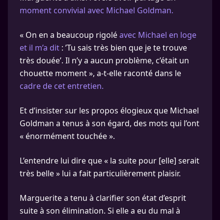
moment convivial avec Michael Goldman.
« On en a beaucoup rigolé
avec Michael en loge
et il m’a dit
: ’Tu sais très bien que je te trouve
très douée’. Il n’y a aucun problème, c’était un
chouette moment », a-t-elle raconté dans le
cadre de cet entretien.
Et d’insister sur les propos élogieux que Michael
Goldman a tenus à son égard, des mots qui l’ont
« énormément touchée ».
L’entendre lui dire que « la suite pour [elle] serait
très belle » lui a fait particulièrement plaisir.
Marguerite a tenu à clarifier son état d’esprit
suite à son élimination. Si elle a eu du mal à