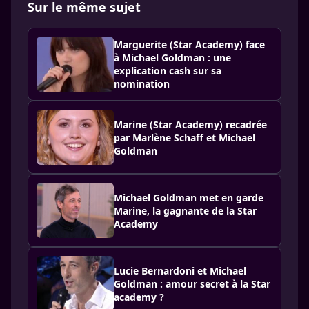
Sur le même sujet
Marguerite (Star Academy) face
à Michael Goldman : une
explication cash sur sa
nomination
Marine (Star Academy) recadrée
par Marlène Schaff et Michael
Goldman
Michael Goldman met en garde
Marine, la gagnante de la Star
Academy
Lucie Bernardoni et Michael
Goldman : amour secret à la Star
academy ?