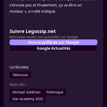
s’ennuie pas et finalement, ça va être un
moteur. », a-t-elle indiqué.
Suivre Legossip.net
Retrouvez toutes nos actualités sur Google.
Source préférée sur Google
Google Actualités
CATÉGORIE
Télévision
Mots-clés :
Michael Goldman
Polémique
Star Academy 2025