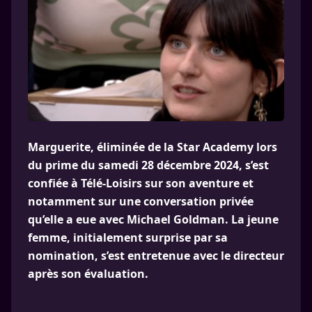
Marguerite, éliminée de la Star Academy lors
du prime du samedi 28 décembre 2024, s’est
confiée à Télé-Loisirs sur son aventure et
notamment sur une conversation privée
qu’elle a eue avec Michael Goldman. La jeune
femme, initialement surprise par sa
nomination, s’est entretenue avec le directeur
après son évaluation.