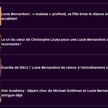
Lucie Bernardoni : « malaise » profond, sa fille brise le silence
accablant
Le cri du cœur de Christophe Licata pour une Lucie Bernardoni 
tourmente !
Écartée de DALS ? Lucie Bernardoni de retour à l'entraînement s
Star Academy : départ choc de Michael Goldman et Lucie Berna
intrigue déjà