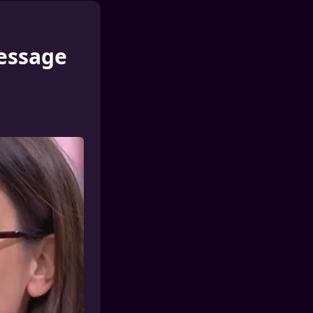
essage