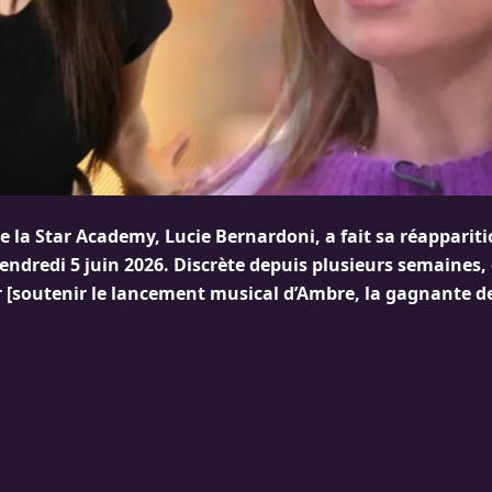
de la Star Academy, Lucie Bernardoni, a fait sa réapparit
ndredi 5 juin 2026. Discrète depuis plusieurs semaines, e
r [soutenir le lancement musical d’Ambre, la gagnante de