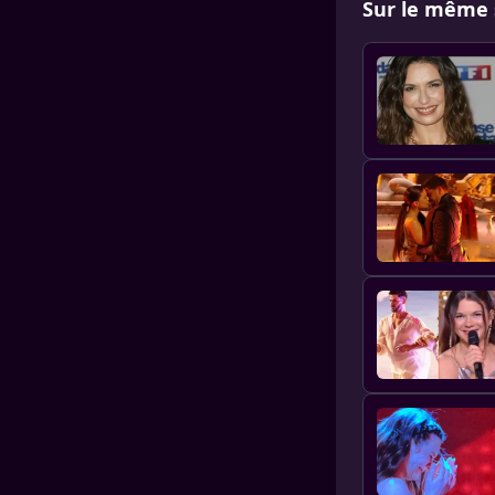
Sur le même 