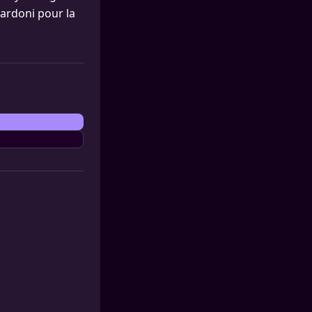
nardoni pour la