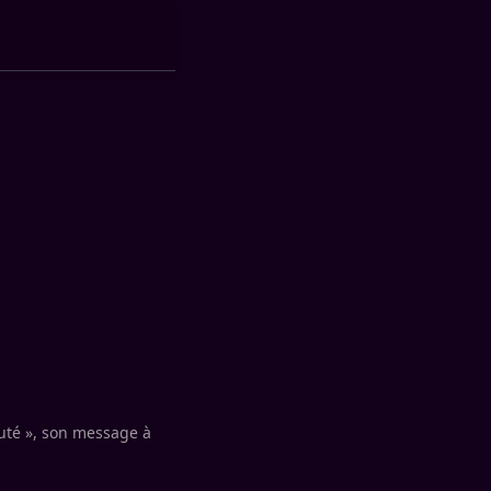
uté », son message à