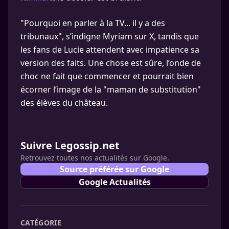
"Pourquoi en parler à la TV... il y a des
tribunaux", s’indigne Myriam sur X, tandis que
les fans de Lucie attendent avec impatience sa
version des faits. Une chose est sûre, l’onde de
choc ne fait que commencer et pourrait bien
écorner l’image de la "maman de substitution"
des élèves du château.
Suivre Legossip.net
Retrouvez toutes nos actualités sur Google.
Source préférée sur Google
Google Actualités
CATÉGORIE