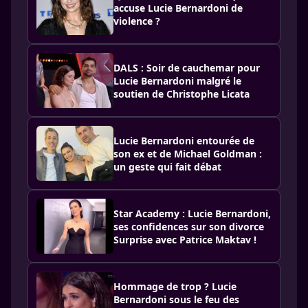
accuse Lucie Bernardoni de
violence ?
DALS : Soir de cauchemar pour
Lucie Bernardoni malgré le
soutien de Christophe Licata
Lucie Bernardoni entourée de
son ex et de Michael Goldman :
un geste qui fait débat
Star Academy : Lucie Bernardoni,
ses confidences sur son divorce
Surprise avec Patrice Maktav !
Hommage de trop ? Lucie
Bernardoni sous le feu des