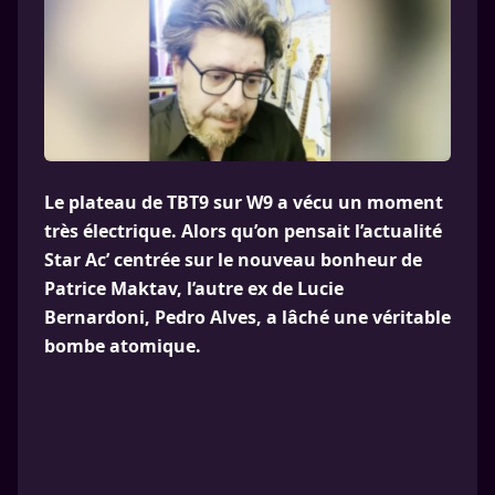
Le plateau de TBT9 sur W9 a vécu un moment
très électrique. Alors qu’on pensait l’actualité
Star Ac’ centrée sur le nouveau bonheur de
Patrice Maktav, l’autre ex de Lucie
Bernardoni, Pedro Alves, a lâché une véritable
bombe atomique.