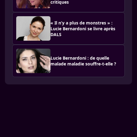
critiques
« Il n’y a plus de monstres » :
Lucie Bernardoni se livre après
DALS
Lucie Bernardoni : de quelle
malade maladie souffre-t-elle ?