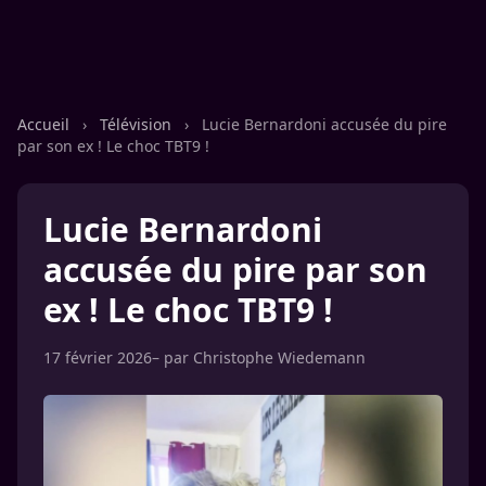
Accueil
›
Télévision
›
Lucie Bernardoni accusée du pire
par son ex ! Le choc TBT9 !
Lucie Bernardoni
accusée du pire par son
ex ! Le choc TBT9 !
17 février 2026
– par
Christophe Wiedemann