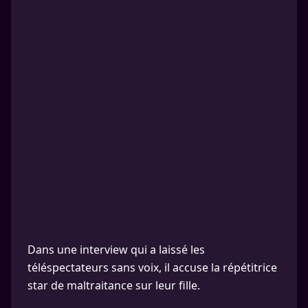
Dans une interview qui a laissé les
téléspectateurs sans voix, il accuse la répétitrice
star de maltraitance sur leur fille.