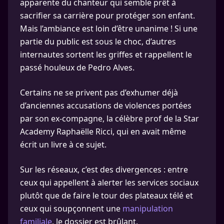
apparente du chanteur qui semble prêt à
sacrifier sa carrière pour protéger son enfant.
Mais l’ambiance est loin d’être unanime ! Si une
partie du public est sous le choc, d’autres
internautes sortent les griffes et rappellent le
passé houleux de Pedro Alves.
Certains ne se privent pas d’exhumer déjà
d’anciennes accusations de violences portées
par son ex-compagne, la célèbre prof de la Star
Academy Raphaëlle Ricci, qui en avait même
écrit un livre à ce sujet.
Sur les réseaux, c’est des divergences : entre
ceux qui appellent à alerter les services sociaux
plutôt que de faire le tour des plateaux télé et
ceux qui soupçonnent une
manipulation
familiale
, le dossier est brûlant.