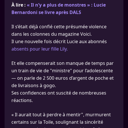
À lire :
« Il n’y a plus de monstres » : Lucie
Bernardoni se livre après DALS
Il s’était déjà confié cette présumée violence
dans les colonnes du magazine Voici.
Il une nouvelle fois décrit Lucie aux abonnés
absents pour leur fille Lily.
Et elle compenserait son manque de temps par
un train de vie de "ministre" pour l’adolescente
— on parle de 2 500 euros d’argent de poche et
de livraisons à gogo.
Ses confidences ont suscité de nombreuses
réactions.
« Il aurait tout à perdre à mentir", murmurent
certains sur la Toile, soulignant la sincérité