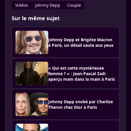
Vidéos
Johnny Depp
Couple
Sur le même sujet
Johnny Depp et Brigitte Macron
à Paris, un détail saute aux yeux
« Qui est cette mystérieuse
femme ? » : Jean-Pascal Zadi
aperçu main dans la main à Paris
Johnny Depp snobé par Charlize
Theron chez Dior à Paris