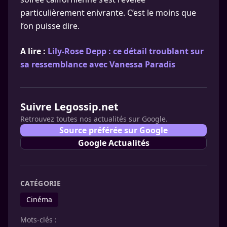
particulièrement enivrante. C’est le moins que
l’on puisse dire.
A lire :
Lily-Rose Depp : ce détail troublant sur
sa ressemblance avec Vanessa Paradis
Suivre Legossip.net
Retrouvez toutes nos actualités sur Google.
Source préférée sur Google
Google Actualités
CATÉGORIE
Cinéma
Mots-clés :