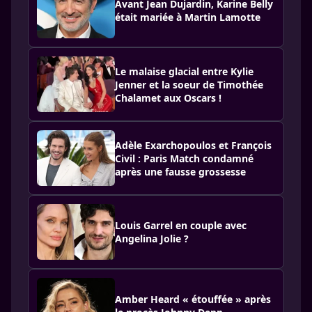
Avant Jean Dujardin, Karine Belly
était mariée à Martin Lamotte
Le malaise glacial entre Kylie
Jenner et la soeur de Timothée
Chalamet aux Oscars !
Adèle Exarchopoulos et François
Civil : Paris Match condamné
après une fausse grossesse
Louis Garrel en couple avec
Angelina Jolie ?
Amber Heard « étouffée » après