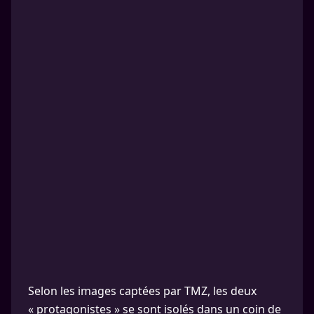
Selon les images captées par TMZ, les deux
« protagonistes » se sont isolés dans un coin de