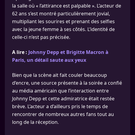
la salle où « l’attirance est palpable ». L’acteur de
62 ans s’est montré particulièrement jovial,
multipliant les sourires et prenant des selfies
avec la jeune femme à ses côtés. L’identité de
celle-ci n’est pas précisée.
A lire :
Johnny Depp et Brigitte Macron à
Paris, un détail saute aux yeux
Bien que la scène ait fait couler beaucoup
d’encre, une source présente à la soirée a confié
au média américain que l’interaction entre
Johnny Depp et cette admiratrice était restée
brève. L’acteur a d’ailleurs pris le temps de
rencontrer de nombreux autres fans tout au
long de la réception.