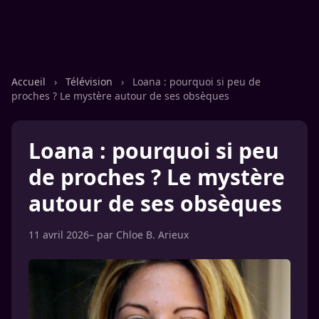
Accueil
›
Télévision
›
Loana : pourquoi si peu de
proches ? Le mystère autour de ses obsèques
Loana : pourquoi si peu
de proches ? Le mystère
autour de ses obsèques
11 avril 2026
– par
Chloe B. Arieux