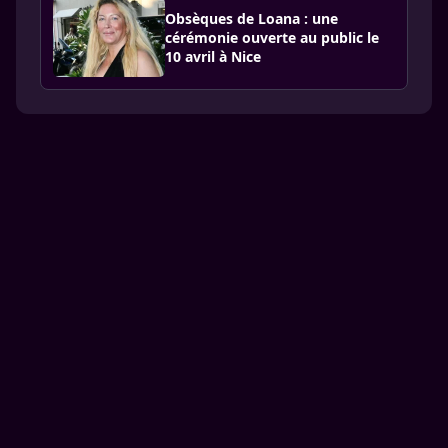
Obsèques de Loana : une
cérémonie ouverte au public le
10 avril à Nice