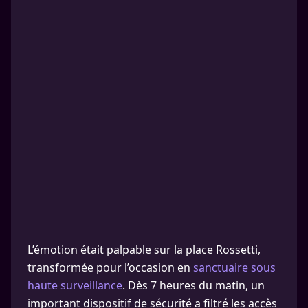
L’émotion était palpable sur la place Rossetti,
transformée pour l’occasion en
sanctuaire sous
haute surveillance
. Dès 7 heures du matin, un
important dispositif de sécurité a filtré les accès