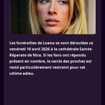
Les funérailles de Loana se sont déroulées ce
vendredi 10 avril 2026 à la cathédrale Sainte-
Réparate de Nice. Si les fans ont répondu
présent en nombre, le cercle des proches est
resté particulièrement restreint pour cet
ultime adieu.