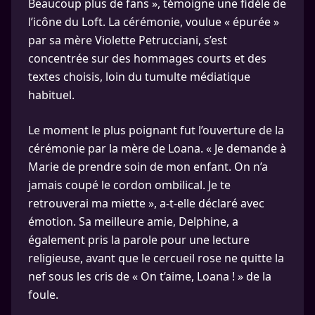
Beaucoup plus de fans », témoigne une fidèle de
l’icône du Loft. La cérémonie, voulue « épurée »
par sa mère Violette Petrucciani, s’est
concentrée sur des hommages courts et des
textes choisis, loin du tumulte médiatique
habituel.
Le moment le plus poignant fut l’ouverture de la
cérémonie par la mère de Loana. « Je demande à
Marie de prendre soin de mon enfant. On n’a
jamais coupé le cordon ombilical. Je te
retrouverai ma miette », a-t-elle déclaré avec
émotion. Sa meilleure amie, Delphine, a
également pris la parole pour une lecture
religieuse, avant que le cercueil rose ne quitte la
nef sous les cris de « On t’aime, Loana ! » de la
foule.