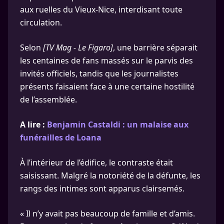
aux ruelles du Vieux-Nice, interdisant toute
circulation.
Selon
[TV Mag - Le Figaro]
, une barrière séparait
les centaines de fans massés sur le parvis des
invités officiels, tandis que les journalistes
présents faisaient face à une certaine hostilité
de l’assemblée.
A lire :
Benjamin Castaldi : un malaise aux
funérailles de Loana
À l’intérieur de l’édifice, le contraste était
saisissant. Malgré la notoriété de la défunte, les
rangs des intimes sont apparus clairsemés.
« Il n’y avait pas beaucoup de famille et d’amis.