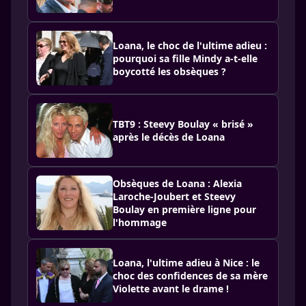
Loana, le choc de l'ultime adieu :
pourquoi sa fille Mindy a-t-elle
boycotté les obsèques ?
TBT9 : Steevy Boulay « brisé »
après le décès de Loana
Obsèques de Loana : Alexia
Laroche-Joubert et Steevy
Boulay en première ligne pour
l'hommage
Loana, l'ultime adieu à Nice : le
choc des confidences de sa mère
Violette avant le drame !