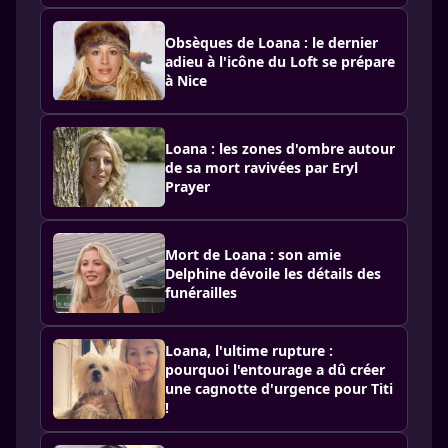
Obsèques de Loana : le dernier
adieu à l'icône du Loft se prépare
à Nice
Loana : les zones d'ombre autour
de sa mort ravivées par Eryl
Prayer
Mort de Loana : son amie
Delphine dévoile les détails des
funérailles
Loana, l'ultime rupture :
pourquoi l'entourage a dû créer
une cagnotte d'urgence pour Titi
!