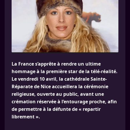
La France s’apprête à rendre un ultime
hommage à la première star de la télé-réalité.
Le vendredi 10 avril, la cathédrale Sainte-
Réparate de Nice accueillera la cérémonie
religieuse, ouverte au public, avant une
crémation réservée à l’entourage proche, afin
de permettre à la défunte de « repartir
librement ».