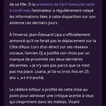
de sa fille. Si la
présence de Cyril Hanouna reste
à confirmer
, l’animateur a régulièrement relayé
les informations liées à cette disparition sur son
antenne ces derniers jours.
À l’inverse, Jean-Édouard Lipa a officiellement
annoncé qu’il ne ferait pas le déplacement sur la
Côte d’Azur. Lors d’un direct sur ses réseaux
sociaux, l’ancien DJ a justifié son choix par un
manque de proximité ces deux dernières
décennies. « Je n’y vais pas parce que ce n’est
pas ma place. Loana, je l’ai vu trois fois en 25
ans », a-t-il tranché.
Le célèbre lofteur a profité de cette mise au
point pour adresser une critique acerbe à ceux
qui s’expriment dans les médias. Visant