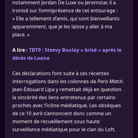
notamment Jordan De Luxe ou Jeremstar, il a
ironisé sur l’omniprésence de cet entourage :
« Elle a tellement d’amis, qui sont bienveillants
apparemment, que je les laisse y aller à ma
place. »
A lire :
TBT9 : Steevy Boulay « brisé » après le
décès de Loana
Ces déclarations font suite à ses récentes
interrogations dans les colonnes de
Paris Match
.
Jean-Édouard Lipa y remettait déjà en question
la sincérité des liens entretenus par certains
proches avec l’icône médiatique. Les obsèques
de ce 10 avril s’annoncent donc comme un
moment de recueillement sous haute
surveillance médiatique pour le clan du Loft.