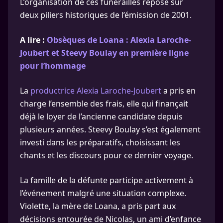
L’organisation de ces funérailles repose sur
deux piliers historiques de l’émission de 2001.
A lire :
Obsèques de Loana : Alexia Laroche-
Joubert et Steevy Boulay en première ligne
pour l’hommage
La
productrice Alexia Laroche-Joubert
a pris en
charge l’ensemble des frais, elle qui finançait
déjà le loyer de l’ancienne candidate depuis
plusieurs années. Steevy Boulay s’est également
investi dans les préparatifs, choisissant les
chants et les discours pour ce dernier voyage.
La famille de la défunte participe activement à
l’événement malgré une situation complexe.
Violette, la mère de Loana, a pris part aux
décisions entourée de Nicolas, un ami d’enfance