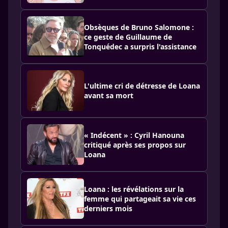
Obsèques de Bruno Salomone :
ce geste de Guillaume de
Tonquédec a surpris l'assistance
L'ultime cri de détresse de Loana
avant sa mort
« Indécent » : Cyril Hanouna
critiqué après ses propos sur
Loana
Loana : les révélations sur la
femme qui partageait sa vie ces
derniers mois