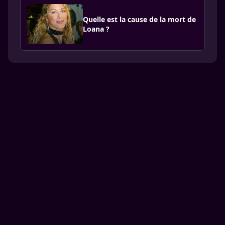
Quelle est la cause de la mort de
Loana ?