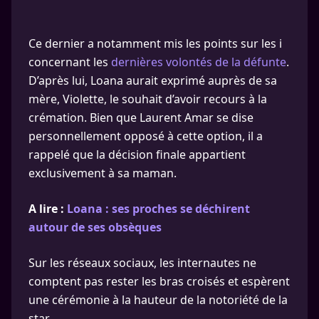
Ce dernier a notamment mis les points sur les i
concernant les
dernières volontés de la défunte
.
D’après lui, Loana aurait exprimé auprès de sa
mère, Violette, le souhait d’avoir recours à la
crémation. Bien que Laurent Amar se dise
personnellement opposé à cette option, il a
rappelé que la décision finale appartient
exclusivement à sa maman.
A lire :
Loana : ses proches se déchirent
autour de ses obsèques
Sur les réseaux sociaux, les internautes ne
comptent pas rester les bras croisés et espèrent
une cérémonie à la hauteur de la notoriété de la
star.