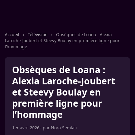
Accueil
›
Télévision
›
Obsèques de Loana : Alexia
Laroche-Joubert et Steevy Boulay en première ligne pour
l’hommage
Obsèques de Loana :
Alexia Laroche-Joubert
et Steevy Boulay en
première ligne pour
l’hommage
1er avril 2026
– par
Nora Semlali