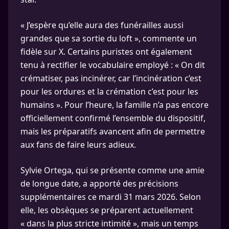
« J’espère qu’elle aura des funérailles aussi
grandes que sa sortie du loft », commente un
fidèle sur X. Certains puristes ont également
tenu à rectifier le vocabulaire employé : « On dit
crématiser, pas incinérer, car l’incinération c’est
pour les ordures et la crémation c’est pour les
humains ». Pour l’heure, la famille n’a pas encore
officiellement confirmé l’ensemble du dispositif,
mais les préparatifs avancent afin de permettre
aux fans de faire leurs adieux.
Sylvie Ortega, qui se présente comme une amie
de longue date, a apporté des précisions
supplémentaires ce mardi 31 mars 2026. Selon
elle, les obsèques se préparent actuellement
« dans la plus stricte intimité », mais un temps