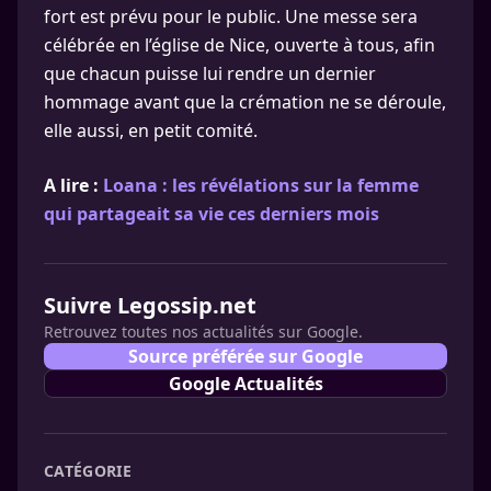
fort est prévu pour le public. Une messe sera
célébrée en l’église de Nice, ouverte à tous, afin
que chacun puisse lui rendre un dernier
hommage avant que la crémation ne se déroule,
elle aussi, en petit comité.
A lire :
Loana : les révélations sur la femme
qui partageait sa vie ces derniers mois
Suivre Legossip.net
Retrouvez toutes nos actualités sur Google.
Source préférée sur Google
Google Actualités
CATÉGORIE