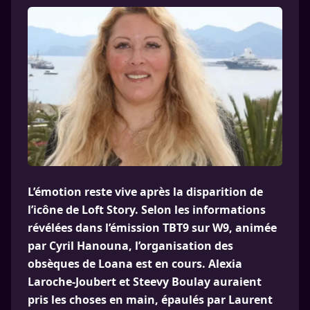
L’émotion reste vive après la disparition de
l’icône de Loft Story. Selon les informations
révélées dans l’émission TBT9 sur W9, animée
par Cyril Hanouna, l’organisation des
obsèques de Loana est en cours. Alexia
Laroche-Joubert et Steevy Boulay auraient
pris les choses en main, épaulés par Laurent