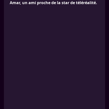
Amar, un ami proche de la star de téléréalité.