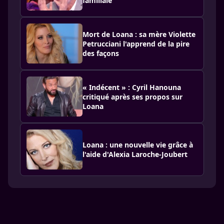
familiale
Mort de Loana : sa mère Violette
Petrucciani l'apprend de la pire
des façons
« Indécent » : Cyril Hanouna
critiqué après ses propos sur
Loana
Loana : une nouvelle vie grâce à
l'aide d'Alexia Laroche-Joubert