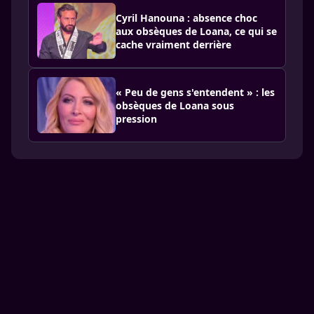
Cyril Hanouna : absence choc
aux obsèques de Loana, ce qui se
cache vraiment derrière
« Peu de gens s'entendent » : les
obsèques de Loana sous
pression