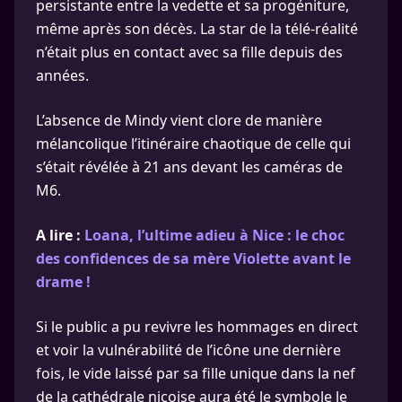
persistante entre la vedette et sa progéniture,
même après son décès. La star de la télé-réalité
n’était plus en contact avec sa fille depuis des
années.
L’absence de Mindy vient clore de manière
mélancolique l’itinéraire chaotique de celle qui
s’était révélée à 21 ans devant les caméras de
M6.
A lire :
Loana, l’ultime adieu à Nice : le choc
des confidences de sa mère Violette avant le
drame !
Si le public a pu revivre les hommages en direct
et voir la vulnérabilité de l’icône une dernière
fois, le vide laissé par sa fille unique dans la nef
de la cathédrale niçoise aura été le symbole le