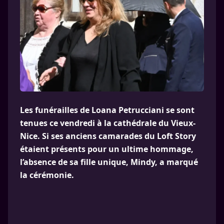
Les funérailles de Loana Petrucciani se sont
tenues ce vendredi à la cathédrale du Vieux-
Nice. Si ses anciens camarades du Loft Story
étaient présents pour un ultime hommage,
l’absence de sa fille unique, Mindy, a marqué
la cérémonie.