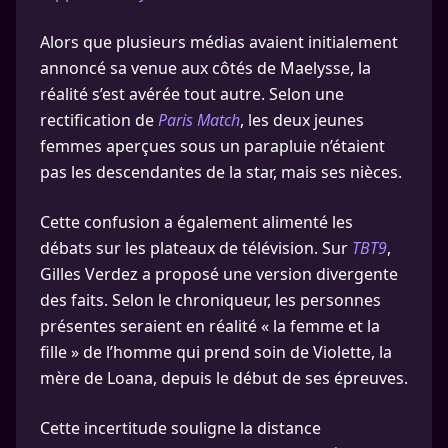
Alors que plusieurs médias avaient initialement
annoncé sa venue aux côtés de Maelysse, la
réalité s’est avérée tout autre. Selon une
rectification de
Paris Match
, les deux jeunes
femmes aperçues sous un parapluie n’étaient
pas les descendantes de la star, mais ses nièces.
Cette confusion a également alimenté les
débats sur les plateaux de télévision. Sur
TBT9
,
Gilles Verdez a proposé une version divergente
des faits. Selon le chroniqueur, les personnes
présentes seraient en réalité « la femme et la
fille » de l’homme qui prend soin de Violette, la
mère de Loana, depuis le début de ses épreuves.
Cette incertitude souligne la distance