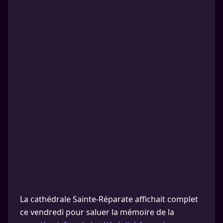
La cathédrale Sainte-Réparate affichait complet
ce vendredi pour saluer la mémoire de la