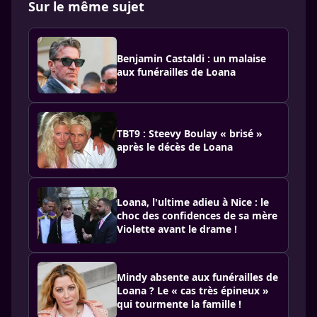
Sur le même sujet
Benjamin Castaldi : un malaise
aux funérailles de Loana
TBT9 : Steevy Boulay « brisé »
après le décès de Loana
Loana, l'ultime adieu à Nice : le
choc des confidences de sa mère
Violette avant le drame !
Mindy absente aux funérailles de
Loana ? Le « cas très épineux »
qui tourmente la famille !