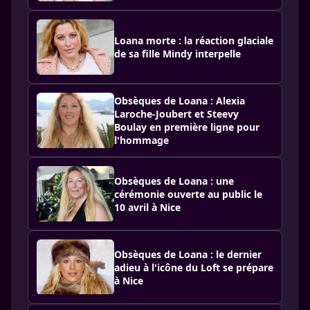
Loana morte : la réaction glaciale
de sa fille Mindy interpelle
Obsèques de Loana : Alexia
Laroche-Joubert et Steevy
Boulay en première ligne pour
l'hommage
Obsèques de Loana : une
cérémonie ouverte au public le
10 avril à Nice
Obsèques de Loana : le dernier
adieu à l'icône du Loft se prépare
à Nice