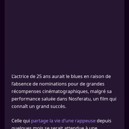
L’actrice de 25 ans aurait le blues en raison de
l’absence de nominations pour de grandes
récompenses cinématographiques, malgré sa
performance saluée dans Nosferatu, un film qui
connaît un grand succès.
Celle qui
partage la vie d’une rappeuse
depuis
quelques mois se serait attendue à une