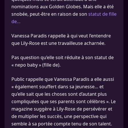
nominations aux Golden Globes. Mais elle a été
snobée, peut-être en raison de son
statut de fille
de…
Vanessa Paradis rappelle à qui veut l’entendre
que Lily-Rose est une travailleuse acharnée.
Pas question qu’elle soit réduite à son statut de
« nepo baby » (fille de).
Public rappelle que Vanessa Paradis a elle aussi
« également souffert dans sa jeunesse… et
qu’elle sait que les choses sont d’autant plus
compliquées que ses parents sont célèbres ». Le
magazine suggère à Lily-Rose de persévérer et
de multiplier les succès, une perspective qui
semble à sa portée compte tenu de son talent.