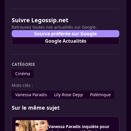
Suivre Legossip.net
Retrouvez toutes nos actualités sur Google.
Source préférée sur Google
Google Actualités
CATÉGORIE
Cinéma
Mots-clés :
Vanessa Paradis
Lily-Rose Depp
Polémique
Sur le même sujet
Vanessa Paradis inquiète pour