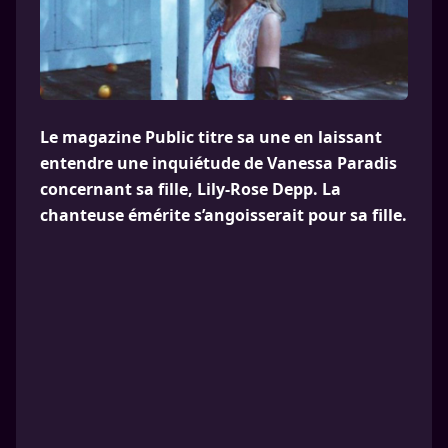
Le magazine Public titre sa une en laissant
entendre une inquiétude de Vanessa Paradis
concernant sa fille, Lily-Rose Depp. La
chanteuse émérite s’angoisserait pour sa fille.