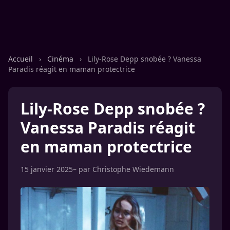
Accueil
›
Cinéma
›
Lily-Rose Depp snobée ? Vanessa
Paradis réagit en maman protectrice
Lily-Rose Depp snobée ?
Vanessa Paradis réagit
en maman protectrice
15 janvier 2025
– par
Christophe Wiedemann