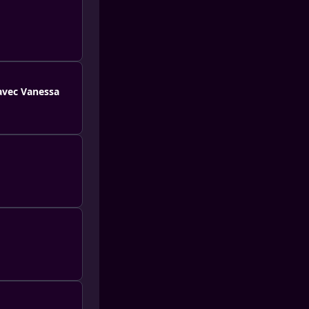
 avec Vanessa