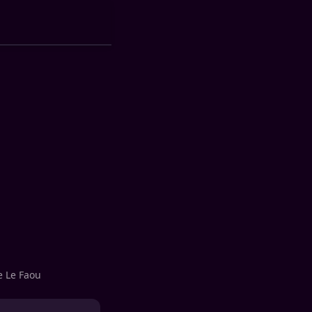
e Le Faou