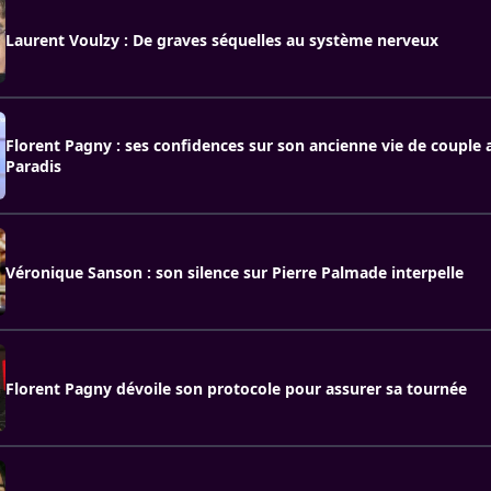
Laurent Voulzy : De graves séquelles au système nerveux
Florent Pagny : ses confidences sur son ancienne vie de couple
Paradis
Véronique Sanson : son silence sur Pierre Palmade interpelle
Florent Pagny dévoile son protocole pour assurer sa tournée