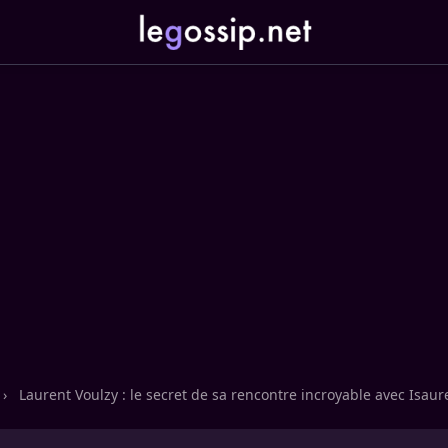
›
Laurent Voulzy : le secret de sa rencontre incroyable avec Isaur