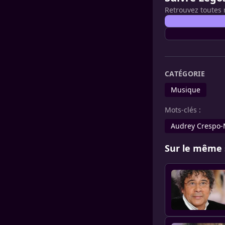
Retrouvez toutes 
CATÉGORIE
Musique
Mots-clés :
Audrey Crespo
Sur le même 