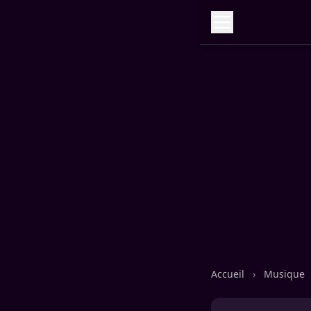
Accueil
›
Musique