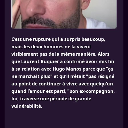
C’est une rupture qui a surpris beaucoup,
mais les deux hommes ne la vivent
visiblement pas de la même manière. Alors
que Laurent Ruquier a confirmé avoir mis fin
à sa relation avec Hugo Manos parce que "ça
ne marchait plus" et qu’il n’était "pas résigné
au point de continuer à vivre avec quelqu’un
quand l’amour est parti," son ex-compagnon,
lui, traverse une période de grande
vulnérabilité.