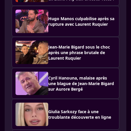
Hugo Manos culpabilise après sa
rupture avec Laurent Ruquier
Jean-Marie Bigard sous le choc
après une phrase brutale de
Laurent Ruquier
Cyril Hanouna, malaise après
une blague de Jean-Marie Bigard
sur Aurore Bergé
Giulia Sarkozy face à une
troublante découverte en ligne