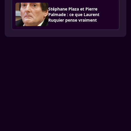
Stéphane Plaza et Pierre
Palmade : ce que Laurent
Ruquier pense vraiment