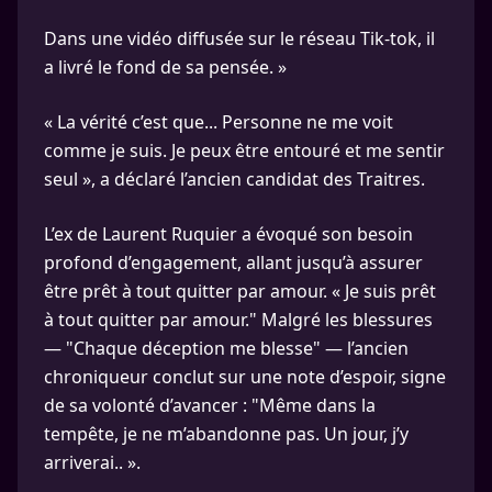
Dans une vidéo diffusée sur le réseau Tik-tok, il
a livré le fond de sa pensée. »
« La vérité c’est que... Personne ne me voit
comme je suis. Je peux être entouré et me sentir
seul », a déclaré l’ancien candidat des Traitres.
L’ex de Laurent Ruquier a évoqué son besoin
profond d’engagement, allant jusqu’à assurer
être prêt à tout quitter par amour. « Je suis prêt
à tout quitter par amour." Malgré les blessures
— "Chaque déception me blesse" — l’ancien
chroniqueur conclut sur une note d’espoir, signe
de sa volonté d’avancer : "Même dans la
tempête, je ne m’abandonne pas. Un jour, j’y
arriverai.. ».