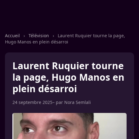
Accueil
›
Télévision
›
Laurent Ruquier tourne la page,
Hugo Manos en plein désarroi
Laurent Ruquier tourne
la page, Hugo Manos en
plein désarroi
24 septembre 2025
– par
Nora Semlali