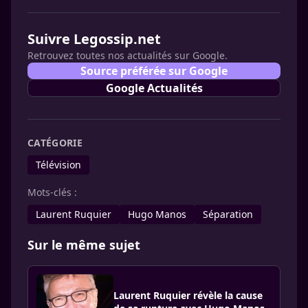
Suivre Legossip.net
Retrouvez toutes nos actualités sur Google.
Source préférée sur Google
Google Actualités
CATÉGORIE
Télévision
Mots-clés :
Laurent Ruquier
Hugo Manos
Séparation
Sur le même sujet
Laurent Ruquier révèle la cause