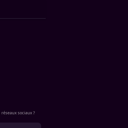
s réseaux sociaux ?