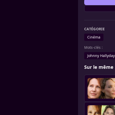
CATÉGORIE
Cinéma
Mots-clés :
Johnny Hallyday
Sur le même 