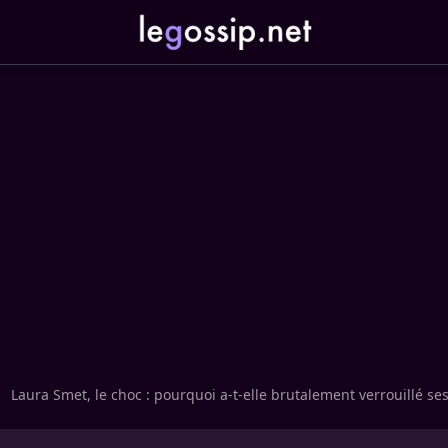
Laura Smet, le choc : pourquoi a-t-elle brutalement verrouillé se