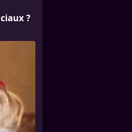
ciaux ?