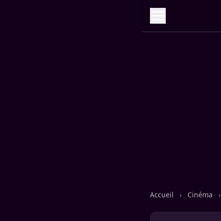
Accueil
›
Cinéma
›