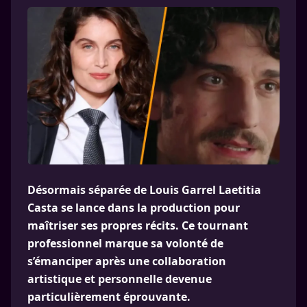
Désormais séparée de Louis Garrel Laetitia
Casta se lance dans la production pour
maîtriser ses propres récits. Ce tournant
professionnel marque sa volonté de
s’émanciper après une collaboration
artistique et personnelle devenue
particulièrement éprouvante.