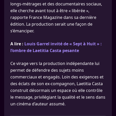
longs-métrages et des documentaires sociaux,
elle cherche avant tout à être « libérée »,
rapporte France Magazine dans sa dernière
édition. La production serait une façon de
s’émanciper.
A lire :
Louis Garrel invité de « Sept à Huit » :
l’ombre de Laetitia Casta pesante
Ce virage vers la production indépendante lui
permet de défendre des sujets moins
commerciaux et engagés. Loin des exigences et
des éclats de son ex-compagnon, Laetitia Casta
construit désormais un espace où elle contrôle
le message, privilégiant la qualité et le sens dans
un cinéma d’auteur assumé.