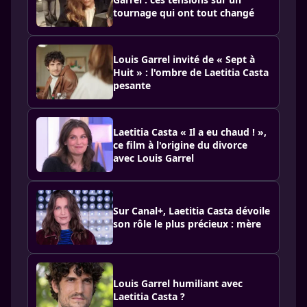
tournage qui ont tout changé
Louis Garrel invité de « Sept à
Huit » : l'ombre de Laetitia Casta
pesante
Laetitia Casta « Il a eu chaud ! »,
ce film à l'origine du divorce
avec Louis Garrel
Sur Canal+, Laetitia Casta dévoile
son rôle le plus précieux : mère
Louis Garrel humiliant avec
Laetitia Casta ?