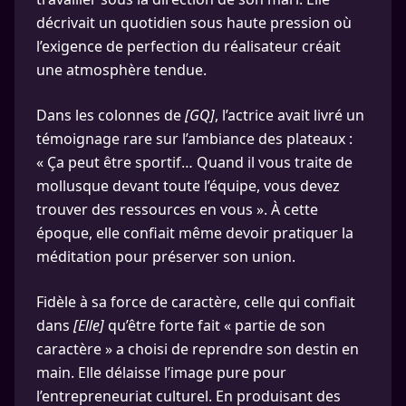
décrivait un quotidien sous haute pression où
l’exigence de perfection du réalisateur créait
une atmosphère tendue.
Dans les colonnes de
[GQ]
, l’actrice avait livré un
témoignage rare sur l’ambiance des plateaux :
« Ça peut être sportif… Quand il vous traite de
mollusque devant toute l’équipe, vous devez
trouver des ressources en vous ». À cette
époque, elle confiait même devoir pratiquer la
méditation pour préserver son union.
Fidèle à sa force de caractère, celle qui confiait
dans
[Elle]
qu’être forte fait « partie de son
caractère » a choisi de reprendre son destin en
main. Elle délaisse l’image pure pour
l’entrepreneuriat culturel. En produisant des