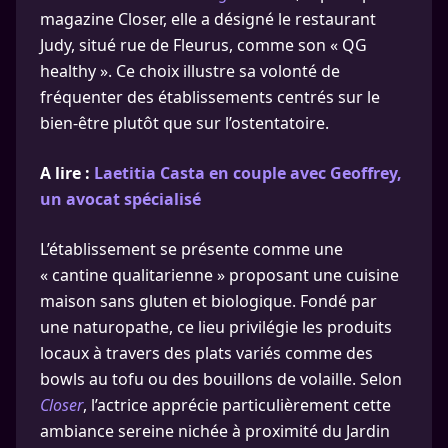
magazine Closer, elle a désigné le restaurant
Judy, situé rue de Fleurus, comme son « QG
healthy ». Ce choix illustre sa volonté de
fréquenter des établissements centrés sur le
bien-être plutôt que sur l’ostentatoire.
A lire :
Laetitia Casta en couple avec Geoffrey,
un avocat spécialisé
L’établissement se présente comme une
« cantine qualitarienne » proposant une cuisine
maison sans gluten et biologique. Fondé par
une naturopathe, ce lieu privilégie les produits
locaux à travers des plats variés comme des
bowls au tofu ou des bouillons de volaille. Selon
Closer
, l’actrice apprécie particulièrement cette
ambiance sereine nichée à proximité du Jardin