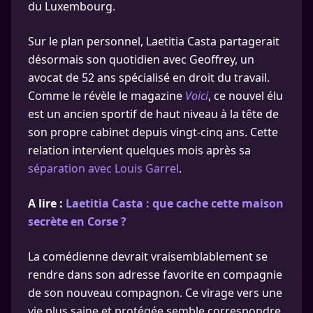
du Luxembourg.
Sur le plan personnel, Laetitia Casta partagerait
désormais son quotidien avec Geoffrey, un
avocat de 52 ans spécialisé en droit du travail.
Comme le révèle le magazine
Voici
, ce nouvel élu
est un ancien sportif de haut niveau à la tête de
son propre cabinet depuis vingt-cinq ans. Cette
relation intervient quelques mois après sa
séparation avec Louis Garrel
.
A lire :
Laetitia Casta : que cache cette maison
secrète en Corse ?
La comédienne devrait vraisemblablement se
rendre dans son adresse favorite en compagnie
de son nouveau compagnon. Ce virage vers une
vie plus saine et protégée semble correspondre