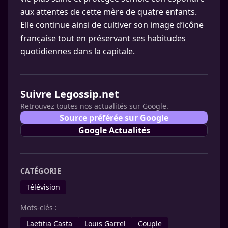
aux attentes de cette mère de quatre enfants.
Elle continue ainsi de cultiver son image d’icône
française tout en préservant ses habitudes
quotidiennes dans la capitale.
Suivre Legossip.net
Retrouvez toutes nos actualités sur Google.
Source préférée sur Google
Google Actualités
CATÉGORIE
Télévision
Mots-clés :
Laetitia Casta
Louis Garrel
Couple