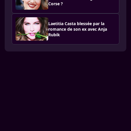
Corse ?
Laetitia Casta blessée par la
romance de son ex avec Anja
Rubik