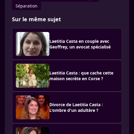
Séparation
Sur le même sujet
Laetitia Casta en couple avec
Geoffrey, un avocat spécialisé
Laetitia Casta : que cache cette
maison secrète en Corse ?
Divorce de Laetitia Casta :
L'ombre d'un adultère ?