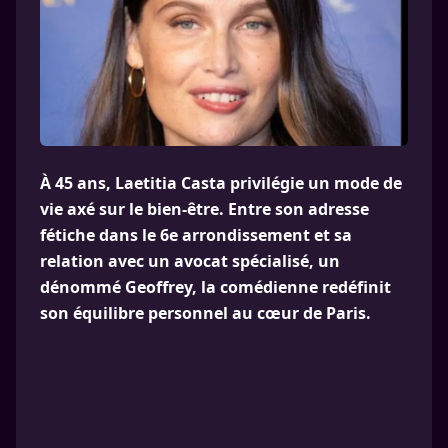
À 45 ans, Laetitia Casta privilégie un mode de
vie axé sur le bien-être. Entre son adresse
fétiche dans le 6e arrondissement et sa
relation avec un avocat spécialisé, un
dénommé Geoffrey, la comédienne redéfinit
son équilibre personnel au cœur de Paris.