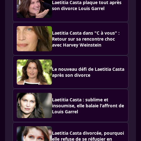
Laetitia Casta plaque tout après
son divorce Louis Garrel
Laetitia Casta dans "C à vous" :
Retour sur sa rencontre choc
avec Harvey Weinstein
Le nouveau défi de Laetitia Casta
après son divorce
Laetitia Casta : sublime et
insoumise, elle balaie l'affront de
Louis Garrel
Laetitia Casta divorcée, pourquoi
elle refuse de se réfugier en