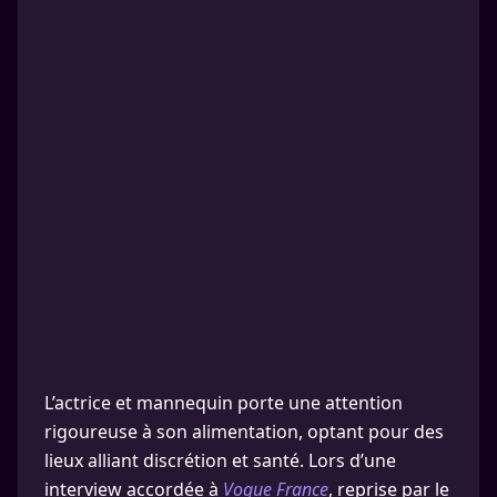
L’actrice et mannequin porte une attention
rigoureuse à son alimentation, optant pour des
lieux alliant discrétion et santé. Lors d’une
interview accordée à
Vogue France
, reprise par le